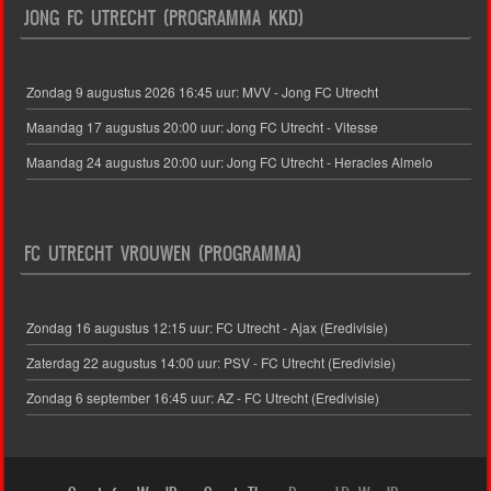
JONG FC UTRECHT (PROGRAMMA KKD)
Zondag 9 augustus 2026 16:45 uur: MVV - Jong FC Utrecht
Maandag 17 augustus 20:00 uur: Jong FC Utrecht - Vitesse
Maandag 24 augustus 20:00 uur: Jong FC Utrecht - Heracles Almelo
FC UTRECHT VROUWEN (PROGRAMMA)
Zondag 16 augustus 12:15 uur: FC Utrecht - Ajax (Eredivisie)
Zaterdag 22 augustus 14:00 uur: PSV - FC Utrecht (Eredivisie)
Zondag 6 september 16:45 uur: AZ - FC Utrecht (Eredivisie)