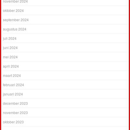
november 2024
oktober 2024
september 2024
augustus 2024
juli 2024
juni 2024
mei 2024
april 2024
maart 2024
februari 2024
januari 2024
december 2023
november 2023
oktober 2023