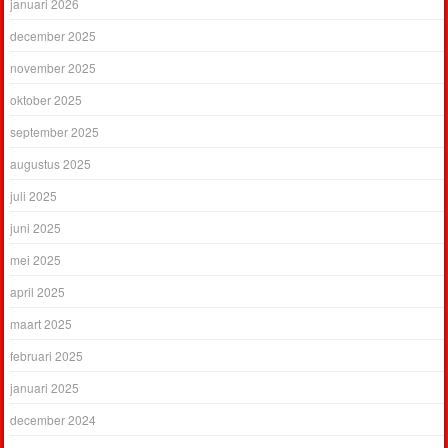
januari 2026
december 2025
november 2025
oktober 2025
september 2025
augustus 2025
juli 2025
juni 2025
mei 2025
april 2025
maart 2025
februari 2025
januari 2025
december 2024