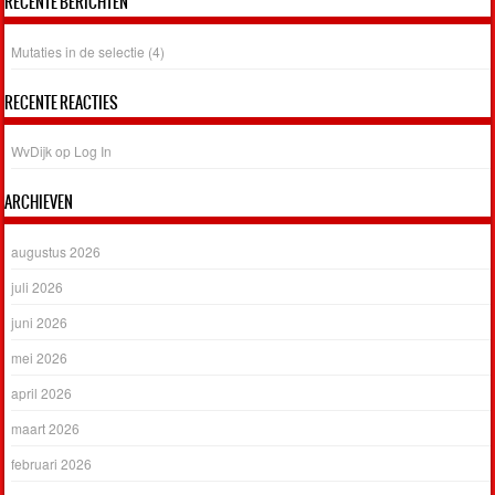
RECENTE BERICHTEN
Mutaties in de selectie (4)
RECENTE REACTIES
WvDijk
op
Log In
ARCHIEVEN
augustus 2026
juli 2026
juni 2026
mei 2026
april 2026
maart 2026
februari 2026