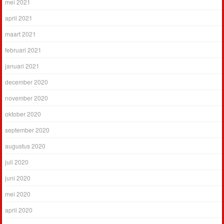
mei 2021
april 2021
maart 2021
februari 2021
januari 2021
december 2020
november 2020
oktober 2020
september 2020
augustus 2020
juli 2020
juni 2020
mei 2020
april 2020