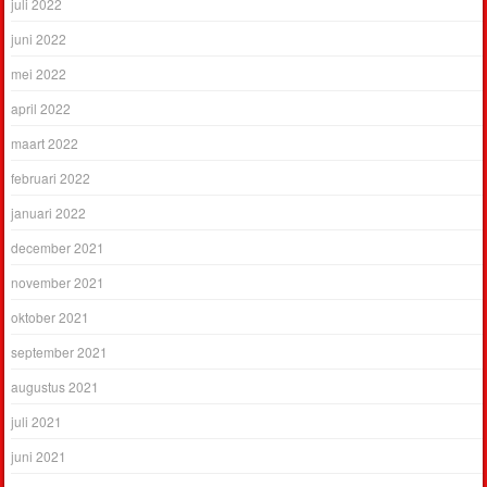
juli 2022
juni 2022
mei 2022
april 2022
maart 2022
februari 2022
januari 2022
december 2021
november 2021
oktober 2021
september 2021
augustus 2021
juli 2021
juni 2021