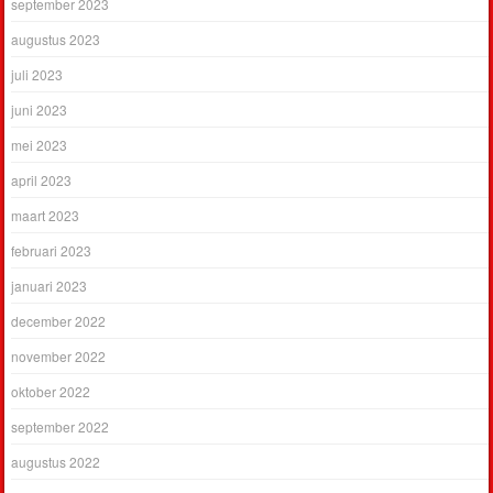
september 2023
augustus 2023
juli 2023
juni 2023
mei 2023
april 2023
maart 2023
februari 2023
januari 2023
december 2022
november 2022
oktober 2022
september 2022
augustus 2022