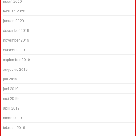
maart 2020
februari 2020
januari 2020
december 2019
november 2019
oktober 2019
september 2019
augustus 2019
juli 2019
juni 2019
mei 2019
april 2019
maart 2019
februari 2019