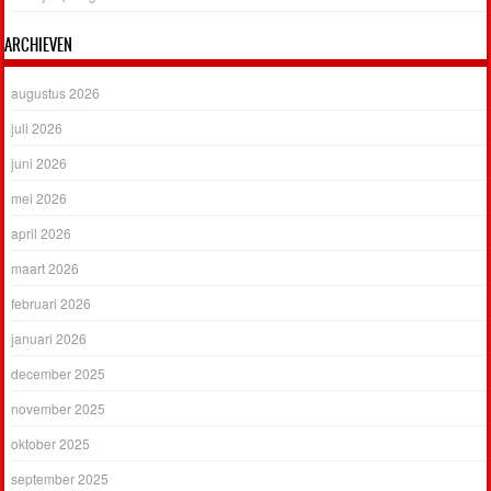
ARCHIEVEN
augustus 2026
juli 2026
juni 2026
mei 2026
april 2026
maart 2026
februari 2026
januari 2026
december 2025
november 2025
oktober 2025
september 2025