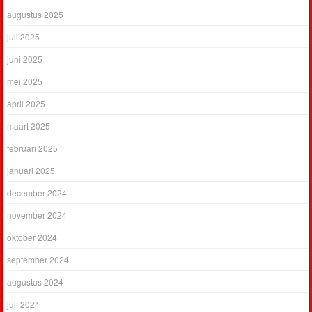
augustus 2025
juli 2025
juni 2025
mei 2025
april 2025
maart 2025
februari 2025
januari 2025
december 2024
november 2024
oktober 2024
september 2024
augustus 2024
juli 2024