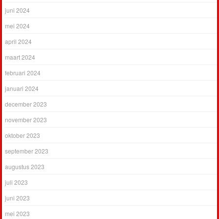
juni 2024
mei 2024
april 2024
maart 2024
februari 2024
januari 2024
december 2023
november 2023
oktober 2023
september 2023
augustus 2023
juli 2023
juni 2023
mei 2023