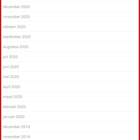
december 2020
november 2020
oktober 2020
september 2020
augustus 2020
juli 2020
juni 2020
mei 2020
april 2020
maart 2020
februari 2020
januari 2020
december 2019
november 2019