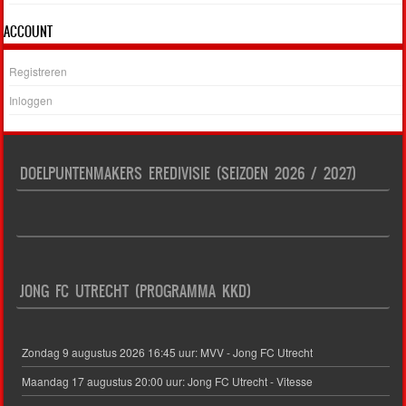
ACCOUNT
Registreren
Inloggen
DOELPUNTENMAKERS EREDIVISIE (SEIZOEN 2026 / 2027)
JONG FC UTRECHT (PROGRAMMA KKD)
Zondag 9 augustus 2026 16:45 uur: MVV - Jong FC Utrecht
Maandag 17 augustus 20:00 uur: Jong FC Utrecht - Vitesse