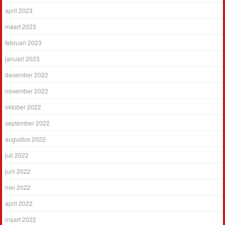
april 2023
maart 2023
februari 2023
januari 2023
december 2022
november 2022
oktober 2022
september 2022
augustus 2022
juli 2022
juni 2022
mei 2022
april 2022
maart 2022