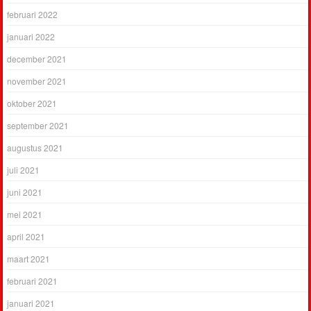
februari 2022
januari 2022
december 2021
november 2021
oktober 2021
september 2021
augustus 2021
juli 2021
juni 2021
mei 2021
april 2021
maart 2021
februari 2021
januari 2021