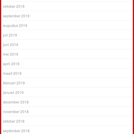
oktober 2019
september 2019
augustus 2019
juli 2019
juni 2019
mei 2019
april 2019
maart 2019
februari 2019
januari 2019
december 2018
november 2018
oktober 2018
september 2018