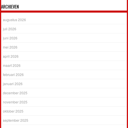
ARCHIEVEN
augustus 2026
juli 2026
juni 2026
mei 2026
april 2026
maart 2026
februari 2026
januari 2026
december 2025
november 2025
oktober 2025
september 2025