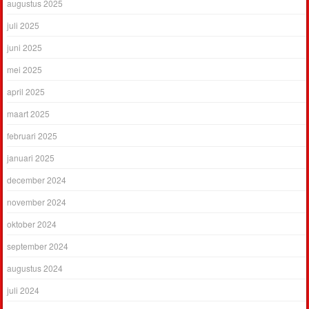
augustus 2025
juli 2025
juni 2025
mei 2025
april 2025
maart 2025
februari 2025
januari 2025
december 2024
november 2024
oktober 2024
september 2024
augustus 2024
juli 2024