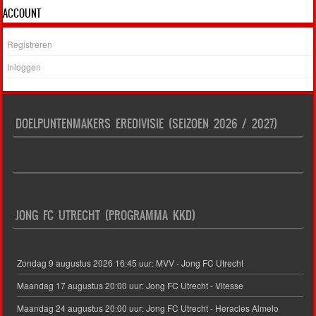
ACCOUNT
Registreren
Inloggen
DOELPUNTENMAKERS EREDIVISIE (SEIZOEN 2026 / 2027)
JONG FC UTRECHT (PROGRAMMA KKD)
Zondag 9 augustus 2026 16:45 uur: MVV - Jong FC Utrecht
Maandag 17 augustus 20:00 uur: Jong FC Utrecht - Vitesse
Maandag 24 augustus 20:00 uur: Jong FC Utrecht - Heracles Almelo