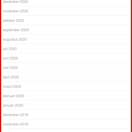
december 2020
november 2020
oktober 2020
september 2020
augustus 2020
juli 2020
juni 2020
mei 2020
april 2020
maart 2020
februari 2020
januari 2020
december 2019
november 2019