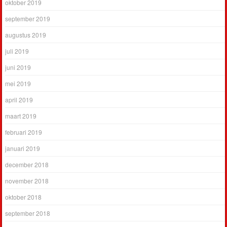
oktober 2019
september 2019
augustus 2019
juli 2019
juni 2019
mei 2019
april 2019
maart 2019
februari 2019
januari 2019
december 2018
november 2018
oktober 2018
september 2018