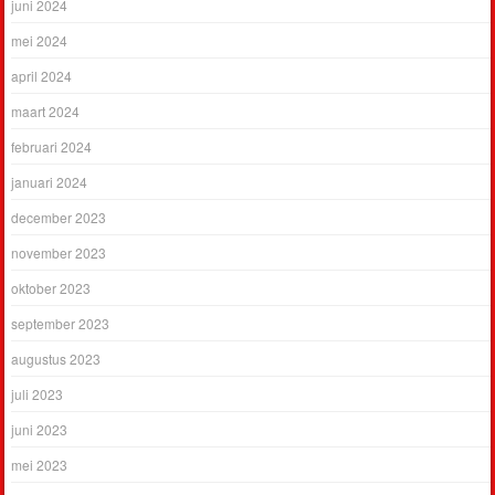
juni 2024
mei 2024
april 2024
maart 2024
februari 2024
januari 2024
december 2023
november 2023
oktober 2023
september 2023
augustus 2023
juli 2023
juni 2023
mei 2023