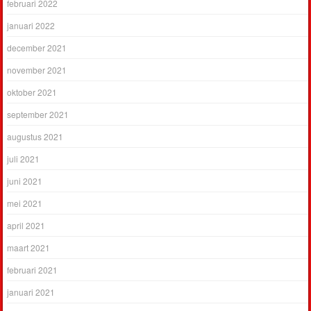
februari 2022
januari 2022
december 2021
november 2021
oktober 2021
september 2021
augustus 2021
juli 2021
juni 2021
mei 2021
april 2021
maart 2021
februari 2021
januari 2021