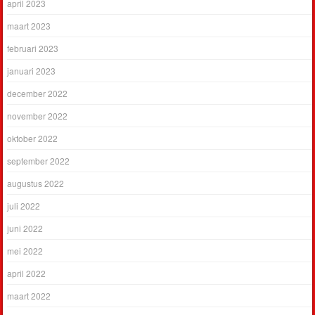
april 2023
maart 2023
februari 2023
januari 2023
december 2022
november 2022
oktober 2022
september 2022
augustus 2022
juli 2022
juni 2022
mei 2022
april 2022
maart 2022