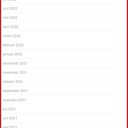
juni 2022
mei 2022
april 2022
maart 2022
februari 2022
januari 2022
december 2021
november 2021
oktober 2021
september 2021
augustus 2021
juli 2021
juni 2021
mei 2021