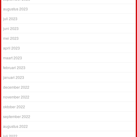
augustus 2023
juli 2023
juni 2023
mei 2023
april 2023
maart 2023
februari 2023
januari 2023
december 2022
november 2022
oktober 2022
september 2022
augustus 2022
juli 2022