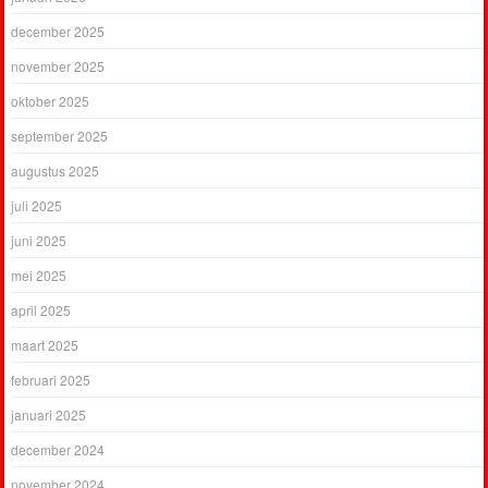
december 2025
november 2025
oktober 2025
september 2025
augustus 2025
juli 2025
juni 2025
mei 2025
april 2025
maart 2025
februari 2025
januari 2025
december 2024
november 2024