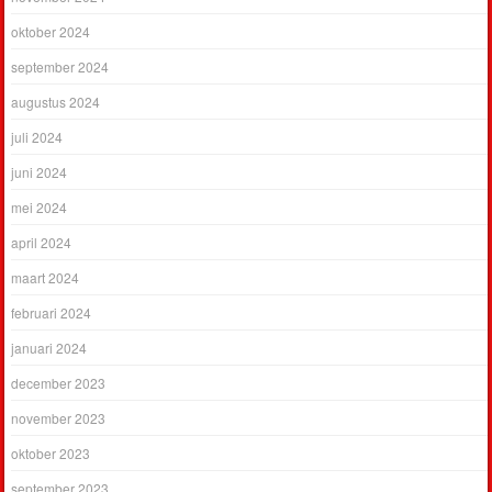
oktober 2024
september 2024
augustus 2024
juli 2024
juni 2024
mei 2024
april 2024
maart 2024
februari 2024
januari 2024
december 2023
november 2023
oktober 2023
september 2023