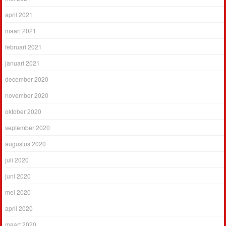
april 2021
maart 2021
februari 2021
januari 2021
december 2020
november 2020
oktober 2020
september 2020
augustus 2020
juli 2020
juni 2020
mei 2020
april 2020
maart 2020