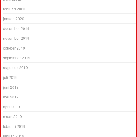
februari 2020
januari 2020
december 2019
november 2019
oktober 2019
september 2019
augustus 2019
juli 2019
juni 2019
mei 2019
april 2019
maart 2019
februari 2019
januari 2019