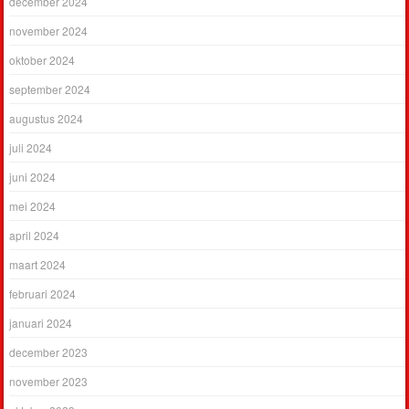
december 2024
november 2024
oktober 2024
september 2024
augustus 2024
juli 2024
juni 2024
mei 2024
april 2024
maart 2024
februari 2024
januari 2024
december 2023
november 2023