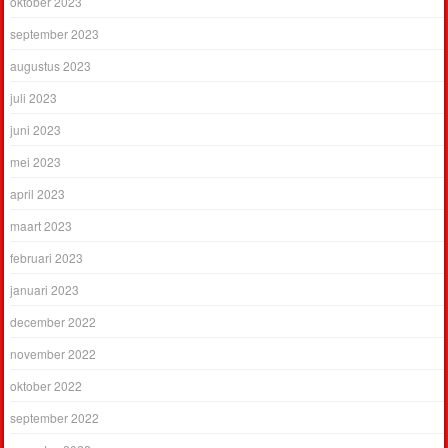
oktober 2023
september 2023
augustus 2023
juli 2023
juni 2023
mei 2023
april 2023
maart 2023
februari 2023
januari 2023
december 2022
november 2022
oktober 2022
september 2022