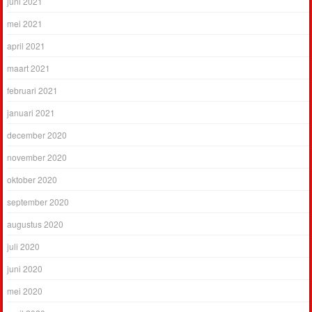
juni 2021
mei 2021
april 2021
maart 2021
februari 2021
januari 2021
december 2020
november 2020
oktober 2020
september 2020
augustus 2020
juli 2020
juni 2020
mei 2020