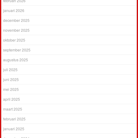
februari 2026
januari 2026
december 2025
november 2025
oktober 2025
september 2025
augustus 2025
juli 2025
juni 2025
mei 2025
april 2025
maart 2025
februari 2025
januari 2025