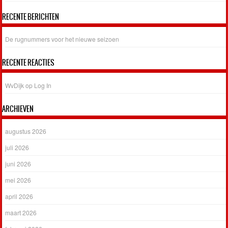
RECENTE BERICHTEN
De rugnummers voor het nieuwe seizoen
RECENTE REACTIES
WvDijk
op
Log In
ARCHIEVEN
augustus 2026
juli 2026
juni 2026
mei 2026
april 2026
maart 2026