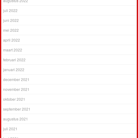
augustus 2022
juli 2022
juni 2022
mei 2022
april 2022
maart 2022
februari 2022
januari 2022
december 2021
november 2021
oktober 2021
september 2021
augustus 2021
juli 2021