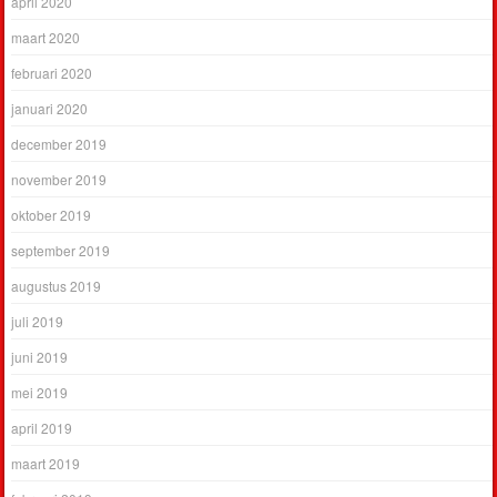
april 2020
maart 2020
februari 2020
januari 2020
december 2019
november 2019
oktober 2019
september 2019
augustus 2019
juli 2019
juni 2019
mei 2019
april 2019
maart 2019