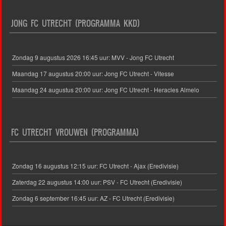
JONG FC UTRECHT (PROGRAMMA KKD)
Zondag 9 augustus 2026 16:45 uur: MVV - Jong FC Utrecht
Maandag 17 augustus 20:00 uur: Jong FC Utrecht - Vitesse
Maandag 24 augustus 20:00 uur: Jong FC Utrecht - Heracles Almelo
FC UTRECHT VROUWEN (PROGRAMMA)
Zondag 16 augustus 12:15 uur: FC Utrecht - Ajax (Eredivisie)
Zaterdag 22 augustus 14:00 uur: PSV - FC Utrecht (Eredivisie)
Zondag 6 september 16:45 uur: AZ - FC Utrecht (Eredivisie)