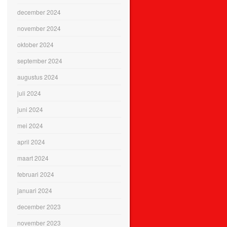
december 2024
november 2024
oktober 2024
september 2024
augustus 2024
juli 2024
juni 2024
mei 2024
april 2024
maart 2024
februari 2024
januari 2024
december 2023
november 2023