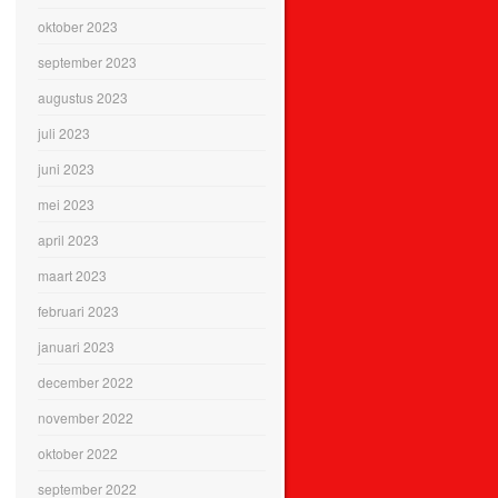
oktober 2023
september 2023
augustus 2023
juli 2023
juni 2023
mei 2023
april 2023
maart 2023
februari 2023
januari 2023
december 2022
november 2022
oktober 2022
september 2022