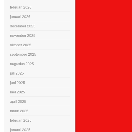
februari 2026
januari 2026
december 2025
november 2025
oktober 2025
september 2025
augustus 2025
juli 2025
juni 2025
mei 2025
april 2025
maart 2025
februari 2025
januari 2025