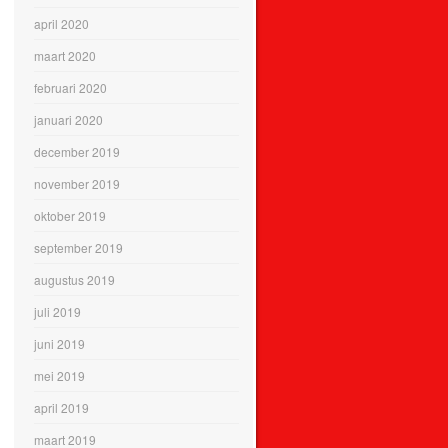
april 2020
maart 2020
februari 2020
januari 2020
december 2019
november 2019
oktober 2019
september 2019
augustus 2019
juli 2019
juni 2019
mei 2019
april 2019
maart 2019