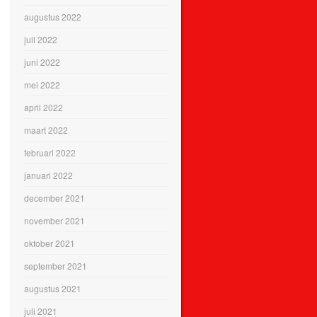
augustus 2022
juli 2022
juni 2022
mei 2022
april 2022
maart 2022
februari 2022
januari 2022
december 2021
november 2021
oktober 2021
september 2021
augustus 2021
juli 2021