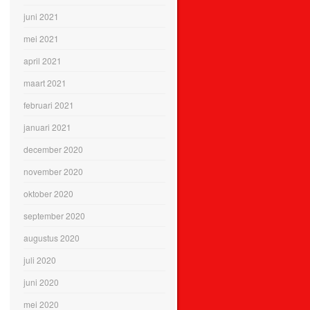
juni 2021
mei 2021
april 2021
maart 2021
februari 2021
januari 2021
december 2020
november 2020
oktober 2020
september 2020
augustus 2020
juli 2020
juni 2020
mei 2020