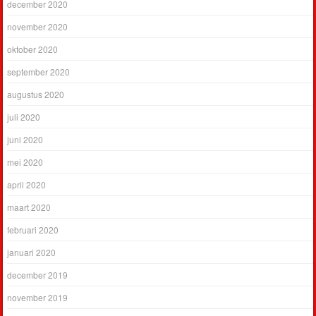
december 2020
november 2020
oktober 2020
september 2020
augustus 2020
juli 2020
juni 2020
mei 2020
april 2020
maart 2020
februari 2020
januari 2020
december 2019
november 2019