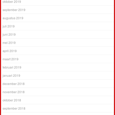
oktober 2019
september 2019
augustus 2019
juli 2019
juni 2019
mei 2019
april 2019
maart 2019
februari 2019
januari 2019
december 2018
november 2018
oktober 2018
september 2018