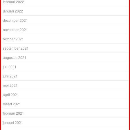
februari 2022
januari 2022
december 2021
november 2021
oktober 2021
september 2021
augustus 2021
juli 2021
juni 2021
mei 2021
april 2021
maart 2021
februari 2021
januari 2021