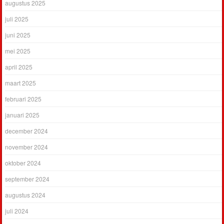
augustus 2025
juli 2025
juni 2025
mei 2025
april 2025
maart 2025
februari 2025
januari 2025
december 2024
november 2024
oktober 2024
september 2024
augustus 2024
juli 2024