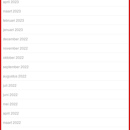
april 2023
maart 2023
februari 2023
januari 2023
december 2022
november 2022
oktober 2022
september 2022
augustus 2022
juli 2022
juni 2022
mei 2022
april 2022
maart 2022