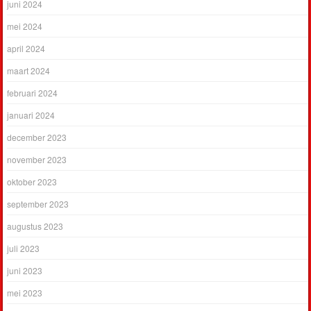
juni 2024
mei 2024
april 2024
maart 2024
februari 2024
januari 2024
december 2023
november 2023
oktober 2023
september 2023
augustus 2023
juli 2023
juni 2023
mei 2023