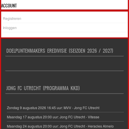
ACCOUNT
Registreren
Inloggen
DOELPUNTENMAKERS EREDIVISIE (SEIZOEN 2026 / 2027)
JONG FC UTRECHT (PROGRAMMA KKD)
Zondag 9 augustus 2026 16:45 uur: MVV - Jong FC Utrecht
Maandag 17 augustus 20:00 uur: Jong FC Utrecht - Vitesse
Maandag 24 augustus 20:00 uur: Jong FC Utrecht - Heracles Almelo