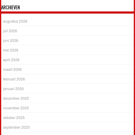
ARCHIEVEN
augustus 2026
juli 2026
juni 2026
mei 2026
april 2026
maart 2026
februari 2026
januari 2026
december 2025
november 2025
oktober 2025
september 2025