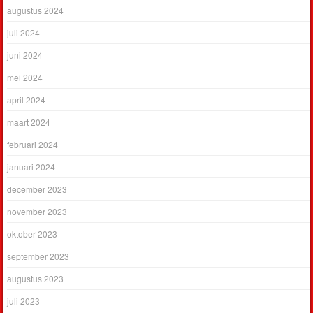
augustus 2024
juli 2024
juni 2024
mei 2024
april 2024
maart 2024
februari 2024
januari 2024
december 2023
november 2023
oktober 2023
september 2023
augustus 2023
juli 2023