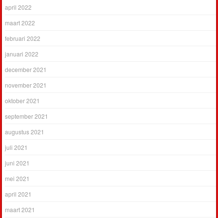
april 2022
maart 2022
februari 2022
januari 2022
december 2021
november 2021
oktober 2021
september 2021
augustus 2021
juli 2021
juni 2021
mei 2021
april 2021
maart 2021