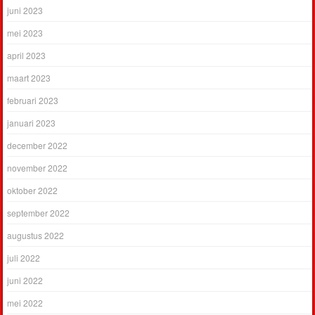
juni 2023
mei 2023
april 2023
maart 2023
februari 2023
januari 2023
december 2022
november 2022
oktober 2022
september 2022
augustus 2022
juli 2022
juni 2022
mei 2022