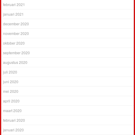
februari 2021
januari 2021
december 2020
november 2020
oktober 2020
september 2020
augustus 2020
juli 2020
juni 2020
mei 2020
april 2020
maart 2020
februari 2020
januari 2020