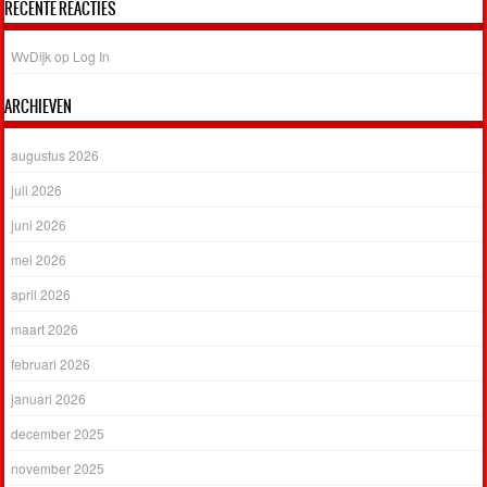
RECENTE REACTIES
WvDijk
op
Log In
ARCHIEVEN
augustus 2026
juli 2026
juni 2026
mei 2026
april 2026
maart 2026
februari 2026
januari 2026
december 2025
november 2025