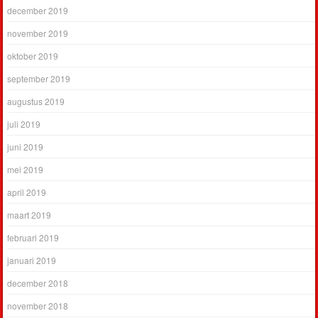
december 2019
november 2019
oktober 2019
september 2019
augustus 2019
juli 2019
juni 2019
mei 2019
april 2019
maart 2019
februari 2019
januari 2019
december 2018
november 2018