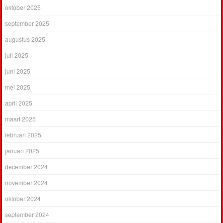
oktober 2025
september 2025
augustus 2025
juli 2025
juni 2025
mei 2025
april 2025
maart 2025
februari 2025
januari 2025
december 2024
november 2024
oktober 2024
september 2024