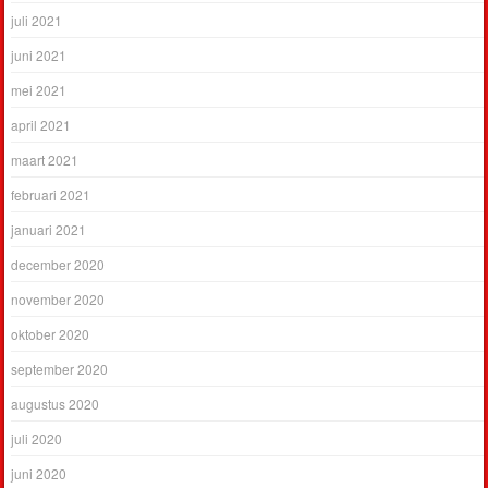
juli 2021
juni 2021
mei 2021
april 2021
maart 2021
februari 2021
januari 2021
december 2020
november 2020
oktober 2020
september 2020
augustus 2020
juli 2020
juni 2020