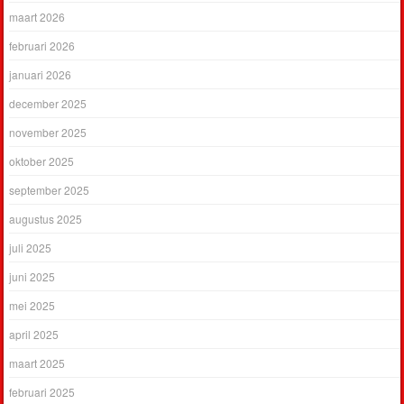
maart 2026
februari 2026
januari 2026
december 2025
november 2025
oktober 2025
september 2025
augustus 2025
juli 2025
juni 2025
mei 2025
april 2025
maart 2025
februari 2025