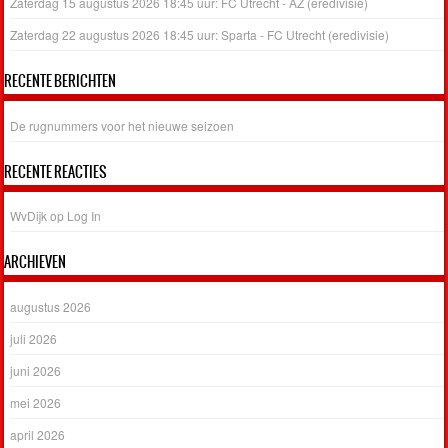
Zaterdag 15 augustus 2026 18:45 uur: FC Utrecht - AZ (eredivisie)
Zaterdag 22 augustus 2026 18:45 uur: Sparta - FC Utrecht (eredivisie)
RECENTE BERICHTEN
De rugnummers voor het nieuwe seizoen
RECENTE REACTIES
WvDijk
op
Log In
ARCHIEVEN
augustus 2026
juli 2026
juni 2026
mei 2026
april 2026