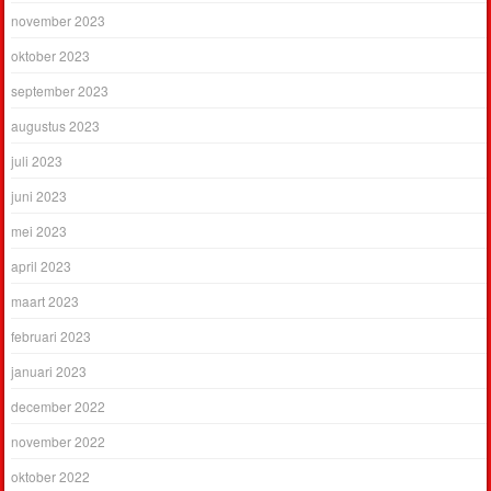
november 2023
oktober 2023
september 2023
augustus 2023
juli 2023
juni 2023
mei 2023
april 2023
maart 2023
februari 2023
januari 2023
december 2022
november 2022
oktober 2022