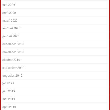
mei 2020
april 2020
maart 2020
februari 2020
januari 2020
december 2019
november 2019
oktober 2019
september 2019
augustus 2019
juli 2019
juni 2019
mei 2019
april 2019