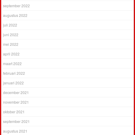
september 2022
augustus 2022
juli 2022
juni 2022
mei 2022
april 2022
maart 2022
februari 2022
januari 2022
december 2021
november 2021
oktober 2021
september 2021
augustus 2021