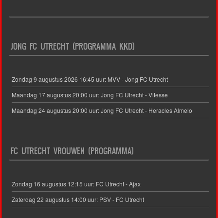
JONG FC UTRECHT (PROGRAMMA KKD)
Zondag 9 augustus 2026 16:45 uur: MVV - Jong FC Utrecht
Maandag 17 augustus 20:00 uur: Jong FC Utrecht - Vitesse
Maandag 24 augustus 20:00 uur: Jong FC Utrecht - Heracles Almelo
FC UTRECHT VROUWEN (PROGRAMMA)
Zondag 16 augustus 12:15 uur: FC Utrecht - Ajax
Zaterdag 22 augustus 14:00 uur: PSV - FC Utrecht