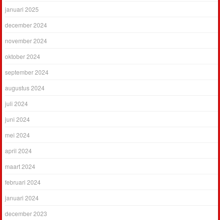
januari 2025
december 2024
november 2024
oktober 2024
september 2024
augustus 2024
juli 2024
juni 2024
mei 2024
april 2024
maart 2024
februari 2024
januari 2024
december 2023