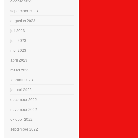
oktober 2023
september 2023
augustus 2023
juli 2023
juni 2023
mei 2023
april 2023
maart 2023
februari 2023
januari 2023
december 2022
november 2022
oktober 2022
september 2022