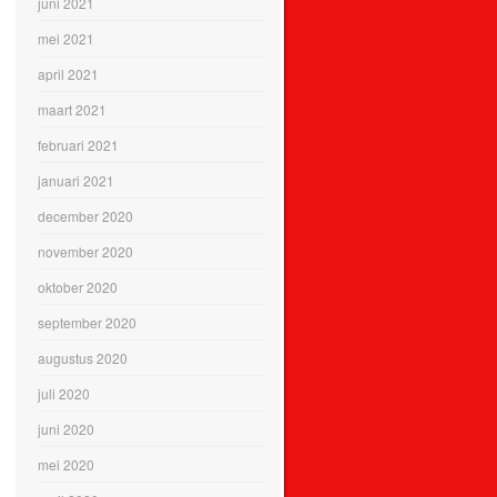
juni 2021
mei 2021
april 2021
maart 2021
februari 2021
januari 2021
december 2020
november 2020
oktober 2020
september 2020
augustus 2020
juli 2020
juni 2020
mei 2020