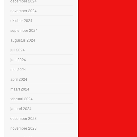
december 2024
november 2024
oktober 2024
september 2024
augustus 2024
juli 2024
juni 2024
mei 2024
april 2024
maart 2024
februari 2024
januari 2024
december 2023
november 2023