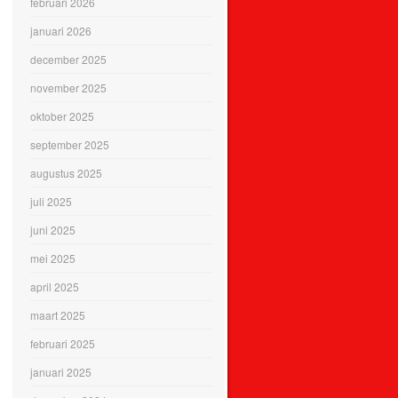
februari 2026
januari 2026
december 2025
november 2025
oktober 2025
september 2025
augustus 2025
juli 2025
juni 2025
mei 2025
april 2025
maart 2025
februari 2025
januari 2025