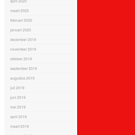
april 2020
maart 2020
februari 2020
januari 2020
december 2019
november 2019
oktober 2019
september 2019
augustus 2019
juli 2019
juni 2019
mei 2019
april 2019
maart 2019