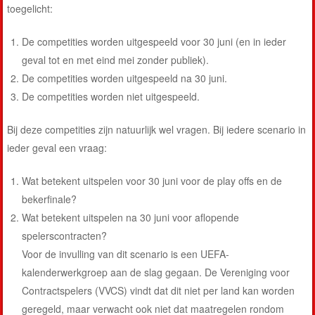
toegelicht:
De competities worden uitgespeeld voor 30 juni (en in ieder
geval tot en met eind mei zonder publiek).
De competities worden uitgespeeld na 30 juni.
De competities worden niet uitgespeeld.
Bij deze competities zijn natuurlijk wel vragen. Bij iedere scenario in
ieder geval een vraag:
Wat betekent uitspelen voor 30 juni voor de play offs en de
bekerfinale?
Wat betekent uitspelen na 30 juni voor aflopende
spelerscontracten?
Voor de invulling van dit scenario is een UEFA-
kalenderwerkgroep aan de slag gegaan. De Vereniging voor
Contractspelers (VVCS) vindt dat dit niet per land kan worden
geregeld, maar verwacht ook niet dat maatregelen rondom