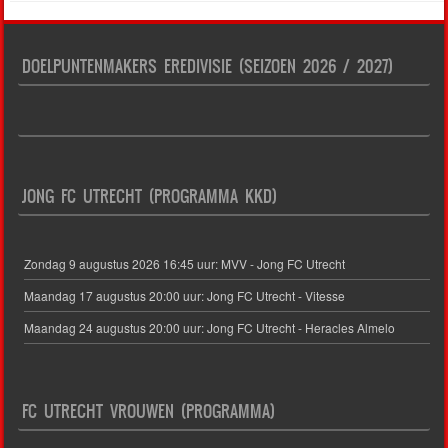
DOELPUNTENMAKERS EREDIVISIE (SEIZOEN 2026 / 2027)
JONG FC UTRECHT (PROGRAMMA KKD)
Zondag 9 augustus 2026 16:45 uur: MVV - Jong FC Utrecht
Maandag 17 augustus 20:00 uur: Jong FC Utrecht - Vitesse
Maandag 24 augustus 20:00 uur: Jong FC Utrecht - Heracles Almelo
FC UTRECHT VROUWEN (PROGRAMMA)