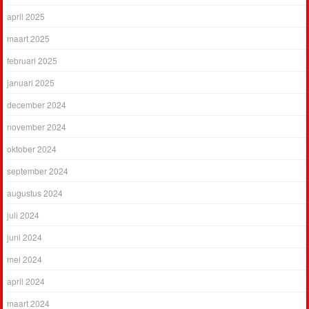
april 2025
maart 2025
februari 2025
januari 2025
december 2024
november 2024
oktober 2024
september 2024
augustus 2024
juli 2024
juni 2024
mei 2024
april 2024
maart 2024