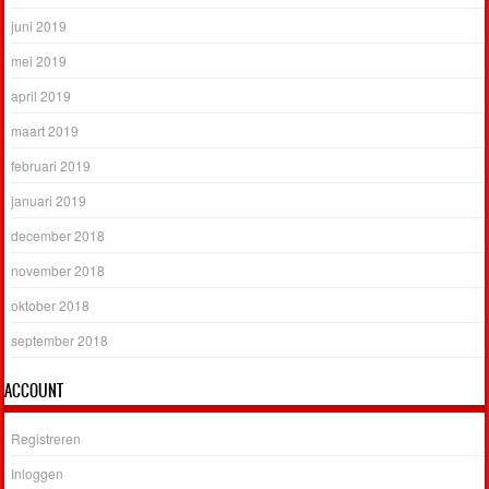
juni 2019
mei 2019
april 2019
maart 2019
februari 2019
januari 2019
december 2018
november 2018
oktober 2018
september 2018
ACCOUNT
Registreren
Inloggen