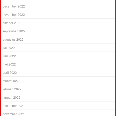
december 2022
november 2022
oktober 2022
september 2022
augustus 2022
juli 2022
juni 2022
mei 2022
april 2022
maart 2022
februari 2022
januari 2022
december 2021
november 2021