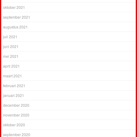
oktober 2021
september 2021
augustus 2021
juli 2021
juni 2021
mei 2021
april 2021
maart 2021
februari 2021
januari 2021
december 2020
november 2020
oktober 2020
september 2020