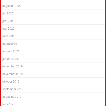
augustus 2020
juli 2020
juni 2020
mei 2020
april 2020
maart 2020
februari 2020
januari 2020
december 2019
november 2019
oktober 2019
september 2019
augustus 2019
juli 2019