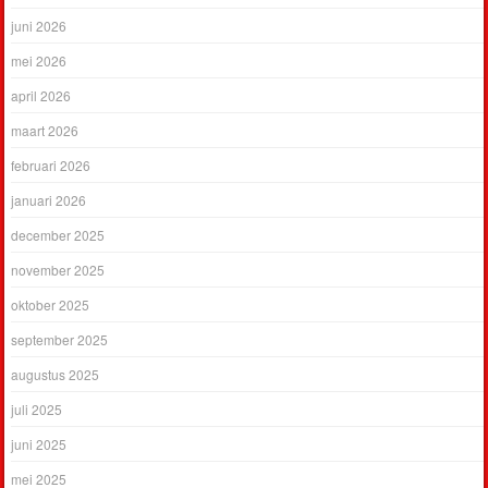
juni 2026
mei 2026
april 2026
maart 2026
februari 2026
januari 2026
december 2025
november 2025
oktober 2025
september 2025
augustus 2025
juli 2025
juni 2025
mei 2025