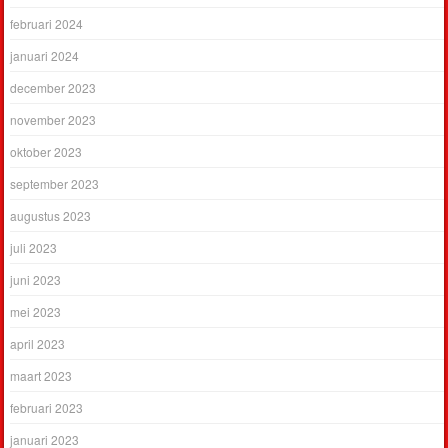
februari 2024
januari 2024
december 2023
november 2023
oktober 2023
september 2023
augustus 2023
juli 2023
juni 2023
mei 2023
april 2023
maart 2023
februari 2023
januari 2023