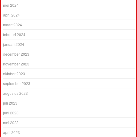
mei 2024
april 2024
maart 2024
februari 2024
januari 2024
december 2023
november 2023
oktober 2023
september 2023
augustus 2023
juli 2023
juni 2023
mei 2023
april 2023