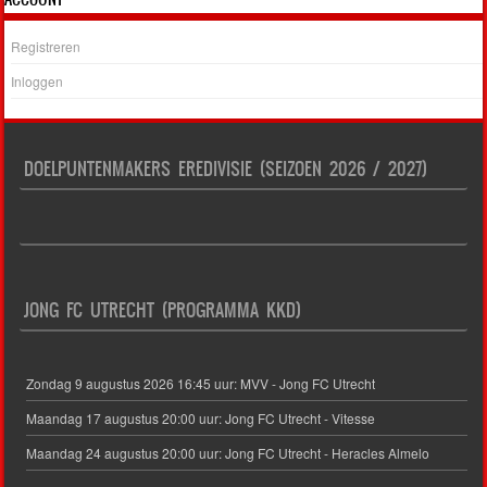
Registreren
Inloggen
DOELPUNTENMAKERS EREDIVISIE (SEIZOEN 2026 / 2027)
JONG FC UTRECHT (PROGRAMMA KKD)
Zondag 9 augustus 2026 16:45 uur: MVV - Jong FC Utrecht
Maandag 17 augustus 20:00 uur: Jong FC Utrecht - Vitesse
Maandag 24 augustus 20:00 uur: Jong FC Utrecht - Heracles Almelo