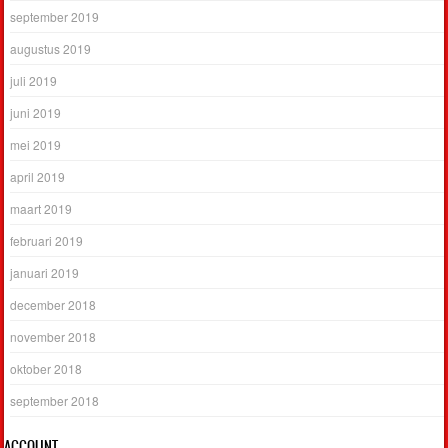
september 2019
augustus 2019
juli 2019
juni 2019
mei 2019
april 2019
maart 2019
februari 2019
januari 2019
december 2018
november 2018
oktober 2018
september 2018
ACCOUNT