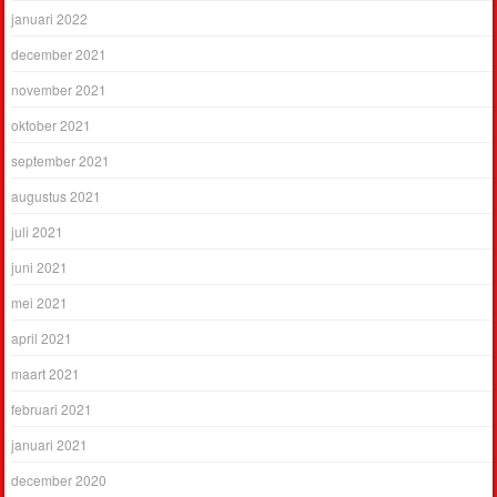
januari 2022
december 2021
november 2021
oktober 2021
september 2021
augustus 2021
juli 2021
juni 2021
mei 2021
april 2021
maart 2021
februari 2021
januari 2021
december 2020