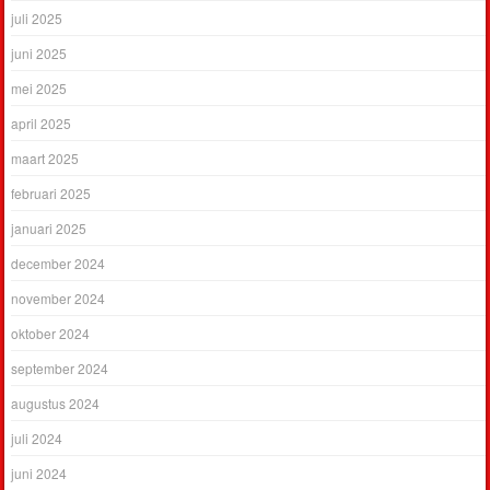
juli 2025
juni 2025
mei 2025
april 2025
maart 2025
februari 2025
januari 2025
december 2024
november 2024
oktober 2024
september 2024
augustus 2024
juli 2024
juni 2024