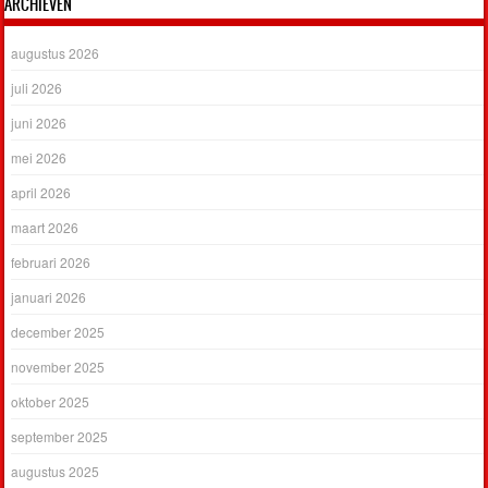
ARCHIEVEN
augustus 2026
juli 2026
juni 2026
mei 2026
april 2026
maart 2026
februari 2026
januari 2026
december 2025
november 2025
oktober 2025
september 2025
augustus 2025