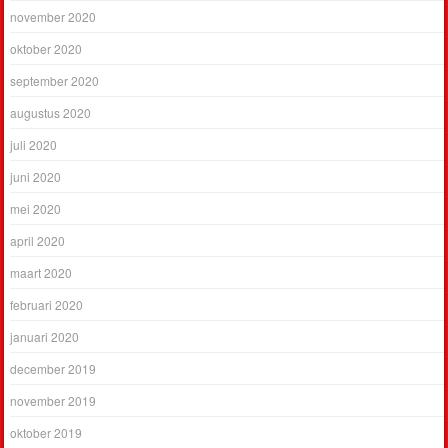
november 2020
oktober 2020
september 2020
augustus 2020
juli 2020
juni 2020
mei 2020
april 2020
maart 2020
februari 2020
januari 2020
december 2019
november 2019
oktober 2019