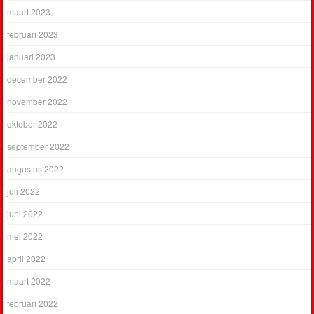
maart 2023
februari 2023
januari 2023
december 2022
november 2022
oktober 2022
september 2022
augustus 2022
juli 2022
juni 2022
mei 2022
april 2022
maart 2022
februari 2022