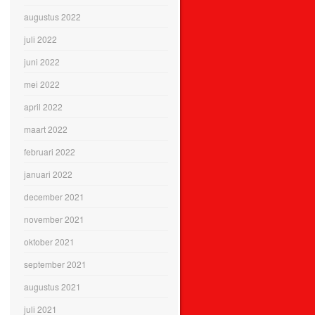
augustus 2022
juli 2022
juni 2022
mei 2022
april 2022
maart 2022
februari 2022
januari 2022
december 2021
november 2021
oktober 2021
september 2021
augustus 2021
juli 2021