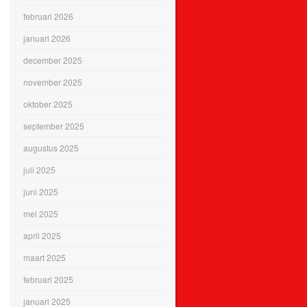
februari 2026
januari 2026
december 2025
november 2025
oktober 2025
september 2025
augustus 2025
juli 2025
juni 2025
mei 2025
april 2025
maart 2025
februari 2025
januari 2025