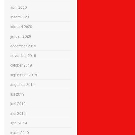
april 2020
maart 2020
februari 2020
januari 2020
december 2019
november 2019
oktober 2019
september 2019
augustus 2019
juli 2019
juni 2019
mei 2019
april 2019
maart 2019