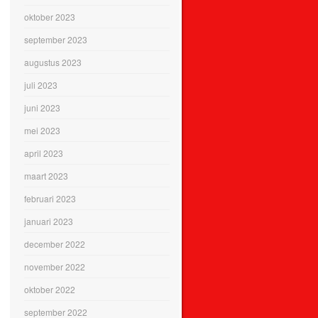
oktober 2023
september 2023
augustus 2023
juli 2023
juni 2023
mei 2023
april 2023
maart 2023
februari 2023
januari 2023
december 2022
november 2022
oktober 2022
september 2022