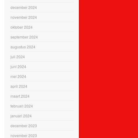
december 2024
november 2024
oktober 2024
september 2024
augustus 2024
juli 2024
juni 2024
mei 2024
april 2024
maart 2024
februari 2024
januari 2024
december 2023
november 2023