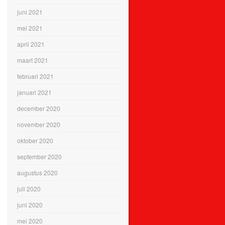
juni 2021
mei 2021
april 2021
maart 2021
februari 2021
januari 2021
december 2020
november 2020
oktober 2020
september 2020
augustus 2020
juli 2020
juni 2020
mei 2020