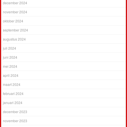
december 2024
november 2024
oktober 2024
september 2024
augustus 2024
juli 2024
juni 2024
mei 2024
april 2024
maart 2024
februari 2024
januari 2024
december 2023
november 2023