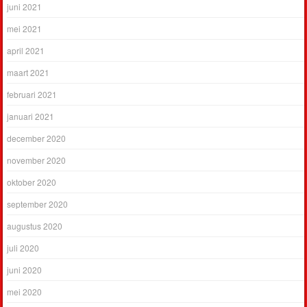
juni 2021
mei 2021
april 2021
maart 2021
februari 2021
januari 2021
december 2020
november 2020
oktober 2020
september 2020
augustus 2020
juli 2020
juni 2020
mei 2020