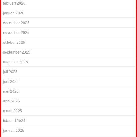
februari 2026
januari 2026
december 2025
november 2025
oktober 2025
september 2025
augustus 2025
juli 2025
juni 2025
mei 2025
april 2025
maart 2025
februari 2025
januari 2025