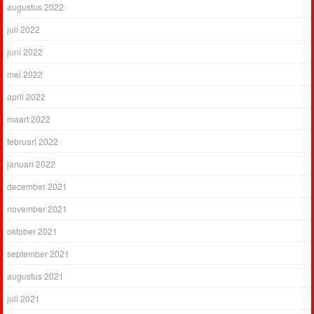
augustus 2022
juli 2022
juni 2022
mei 2022
april 2022
maart 2022
februari 2022
januari 2022
december 2021
november 2021
oktober 2021
september 2021
augustus 2021
juli 2021