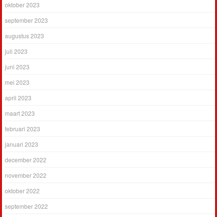
oktober 2023
september 2023
augustus 2023
juli 2023
juni 2023
mei 2023
april 2023
maart 2023
februari 2023
januari 2023
december 2022
november 2022
oktober 2022
september 2022