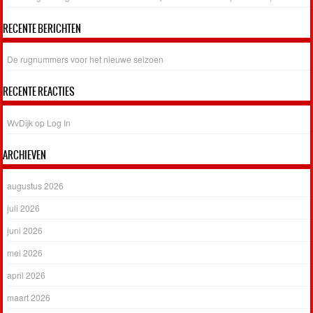
RECENTE BERICHTEN
De rugnummers voor het nieuwe seizoen
RECENTE REACTIES
WvDijk
op
Log In
ARCHIEVEN
augustus 2026
juli 2026
juni 2026
mei 2026
april 2026
maart 2026