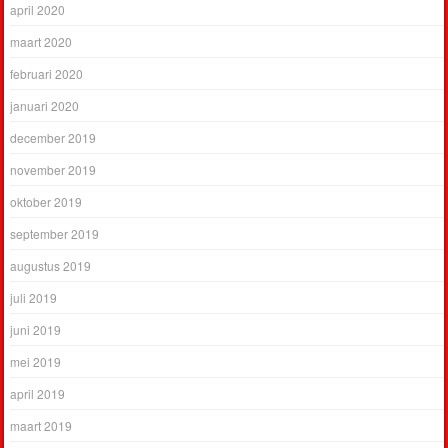
april 2020
maart 2020
februari 2020
januari 2020
december 2019
november 2019
oktober 2019
september 2019
augustus 2019
juli 2019
juni 2019
mei 2019
april 2019
maart 2019