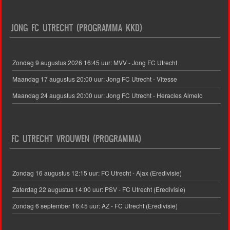
JONG FC UTRECHT (PROGRAMMA KKD)
Zondag 9 augustus 2026 16:45 uur: MVV - Jong FC Utrecht
Maandag 17 augustus 20:00 uur: Jong FC Utrecht - Vitesse
Maandag 24 augustus 20:00 uur: Jong FC Utrecht - Heracles Almelo
FC UTRECHT VROUWEN (PROGRAMMA)
Zondag 16 augustus 12:15 uur: FC Utrecht - Ajax (Eredivisie)
Zaterdag 22 augustus 14:00 uur: PSV - FC Utrecht (Eredivisie)
Zondag 6 september 16:45 uur: AZ - FC Utrecht (Eredivisie)