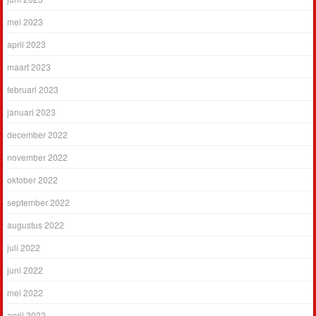
mei 2023
april 2023
maart 2023
februari 2023
januari 2023
december 2022
november 2022
oktober 2022
september 2022
augustus 2022
juli 2022
juni 2022
mei 2022
april 2022