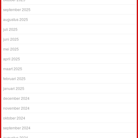
september 2025
augustus 2025
juli 2025
juni 2025
mei 2025
april 2025
maart 2025
februari 2025
januari 2025
december 2024
november 2024
oktober 2024
september 2024
augustus 2024