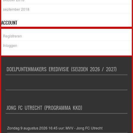
september 2018
ACCOUNT
Registreren
Inloggen
DOELPUNTENMAKERS EREDIVISIE (SEIZOEN 2026 / 2027)
JONG FC UTRECHT (PROGRAMMA KKD)
Zondag 9 augustus 2026 16:45 uur: MVV - Jong FC Utrecht