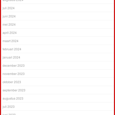
juli 2024
juni 2024
mei 2024
april 2024
maart 2024
februari 2024
januari 2024
december 2023
november 2023
oktober 2023
september 2023
augustus 2023
juli 2023
juni 2023