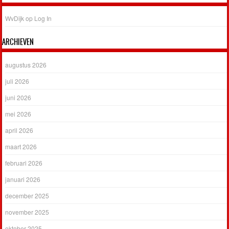
WvDijk
op
Log In
ARCHIEVEN
augustus 2026
juli 2026
juni 2026
mei 2026
april 2026
maart 2026
februari 2026
januari 2026
december 2025
november 2025
oktober 2025