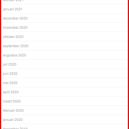
januari 2021
december 2020
november 2020
oktober 2020
september 2020
augustus 2020
juli 2020
juni 2020
mei 2020
april 2020
maart 2020
februari 2020
januari 2020
december 2019