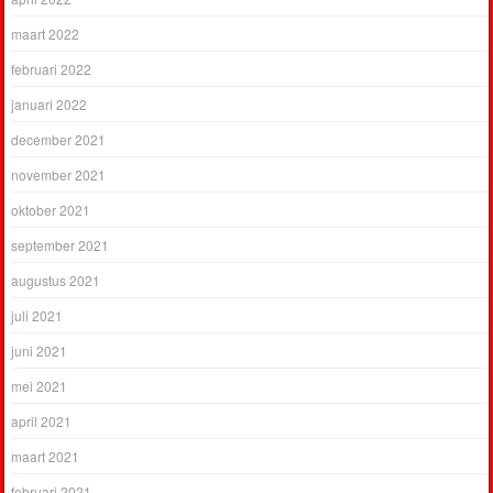
maart 2022
februari 2022
januari 2022
december 2021
november 2021
oktober 2021
september 2021
augustus 2021
juli 2021
juni 2021
mei 2021
april 2021
maart 2021
februari 2021