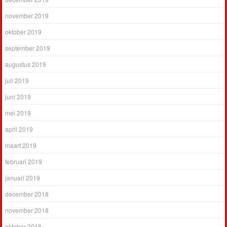
november 2019
oktober 2019
september 2019
augustus 2019
juli 2019
juni 2019
mei 2019
april 2019
maart 2019
februari 2019
januari 2019
december 2018
november 2018
oktober 2018