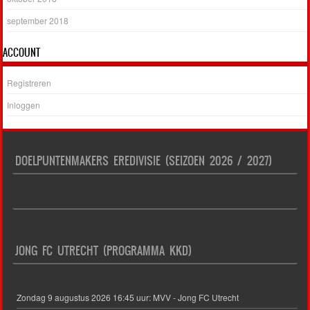
september 2018
ACCOUNT
Registreren
Inloggen
DOELPUNTENMAKERS EREDIVISIE (SEIZOEN 2026 / 2027)
JONG FC UTRECHT (PROGRAMMA KKD)
Zondag 9 augustus 2026 16:45 uur: MVV - Jong FC Utrecht