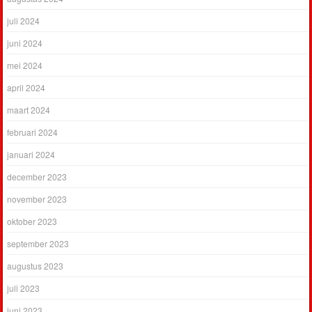
juli 2024
juni 2024
mei 2024
april 2024
maart 2024
februari 2024
januari 2024
december 2023
november 2023
oktober 2023
september 2023
augustus 2023
juli 2023
juni 2023