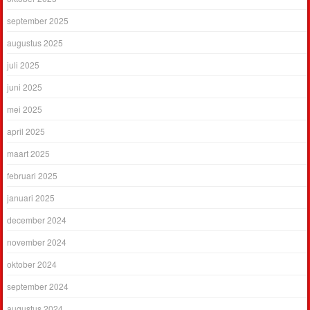
september 2025
augustus 2025
juli 2025
juni 2025
mei 2025
april 2025
maart 2025
februari 2025
januari 2025
december 2024
november 2024
oktober 2024
september 2024
augustus 2024