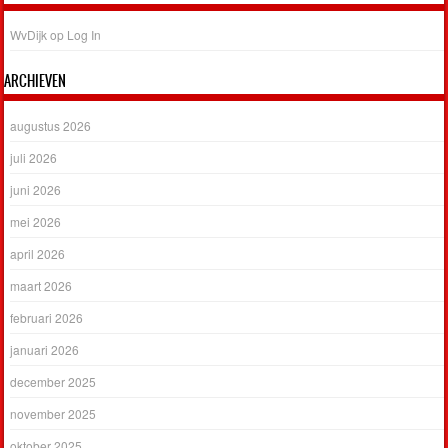
WvDijk
op
Log In
ARCHIEVEN
augustus 2026
juli 2026
juni 2026
mei 2026
april 2026
maart 2026
februari 2026
januari 2026
december 2025
november 2025
oktober 2025