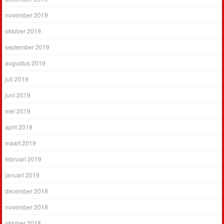
november 2019
oktober 2019
september 2019
augustus 2019
juli 2019
juni 2019
mei 2019
april 2019
maart 2019
februari 2019
januari 2019
december 2018
november 2018
oktober 2018