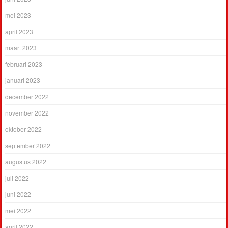
mei 2023
april 2023
maart 2023
februari 2023
januari 2023
december 2022
november 2022
oktober 2022
september 2022
augustus 2022
juli 2022
juni 2022
mei 2022
april 2022