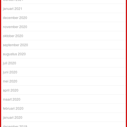
januari 2021
december 2020
november 2020
oktober 2020
september 2020
augustus 2020
juli 2020
juni 2020
mei 2020
april 2020
maart 2020
februari 2020
januari 2020
december 2019