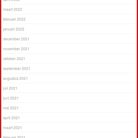
maart 2022
februari 2022
januari 2022
december 2021
november 2021
oktober 2021
september 2021
augustus 2021
juli 2021
juni 2021
mei 2021
april 2021
maart 2021
februari 2021