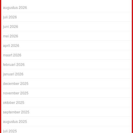
augustus 2026
juli 2026
juni 2026
mei 2026
april 2026
maart 2026
februari 2026
januari 2026
december 2025
november 2025
oktober 2025
september 2025
augustus 2025
juli 2025