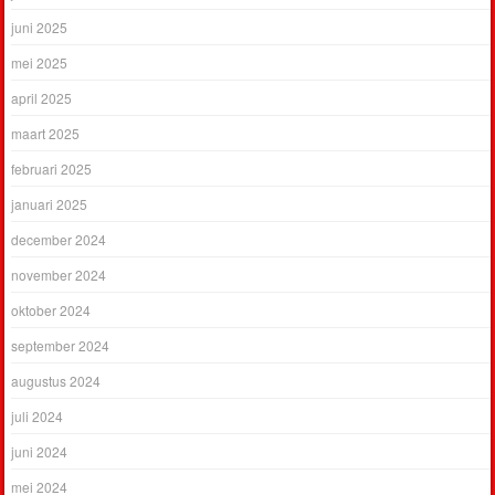
juni 2025
mei 2025
april 2025
maart 2025
februari 2025
januari 2025
december 2024
november 2024
oktober 2024
september 2024
augustus 2024
juli 2024
juni 2024
mei 2024