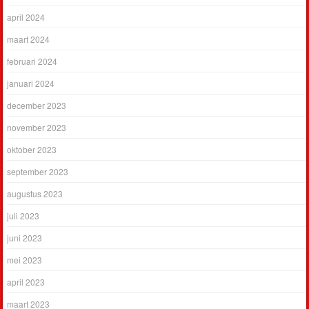
april 2024
maart 2024
februari 2024
januari 2024
december 2023
november 2023
oktober 2023
september 2023
augustus 2023
juli 2023
juni 2023
mei 2023
april 2023
maart 2023