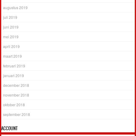
augustus 2019
juli 2019
juni 2019
mei 2019
april 2019
maart 2019
februari 2019
januari 2019
december 2018
november 2018
oktober 2018
september 2018
ACCOUNT