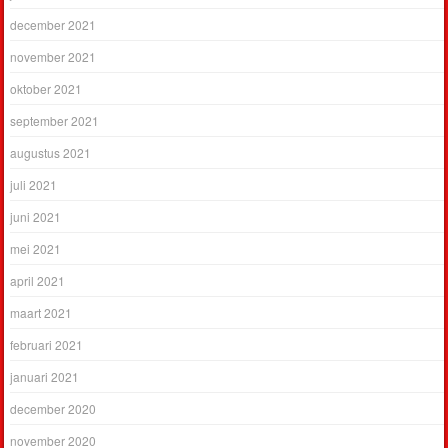
december 2021
november 2021
oktober 2021
september 2021
augustus 2021
juli 2021
juni 2021
mei 2021
april 2021
maart 2021
februari 2021
januari 2021
december 2020
november 2020