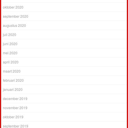
oktober 2020
september 2020
augustus 2020
juli 2020
juni 2020
mei 2020
april 2020
maart 2020
februari 2020
januari 2020
december 2019
november 2019
oktober 2019
september 2019