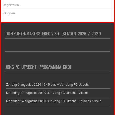
Registreren
Inloggen
DOELPUNTENMAKERS EREDIVISIE (SEIZOEN 2026 / 2027)
JONG FC UTRECHT (PROGRAMMA KKD)
Zondag 9 augustus 2026 16:45 uur: MVV - Jong FC Utrecht
Maandag 17 augustus 20:00 uur: Jong FC Utrecht - Vitesse
Maandag 24 augustus 20:00 uur: Jong FC Utrecht - Heracles Almelo