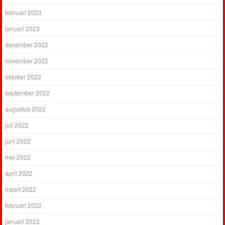
februari 2023
januari 2023
december 2022
november 2022
oktober 2022
september 2022
augustus 2022
juli 2022
juni 2022
mei 2022
april 2022
maart 2022
februari 2022
januari 2022