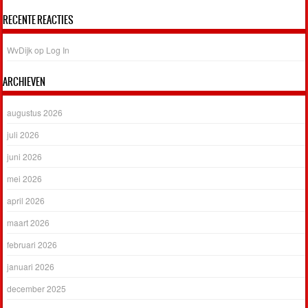
RECENTE REACTIES
WvDijk
op
Log In
ARCHIEVEN
augustus 2026
juli 2026
juni 2026
mei 2026
april 2026
maart 2026
februari 2026
januari 2026
december 2025