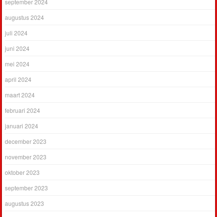
september 2024
augustus 2024
juli 2024
juni 2024
mei 2024
april 2024
maart 2024
februari 2024
januari 2024
december 2023
november 2023
oktober 2023
september 2023
augustus 2023