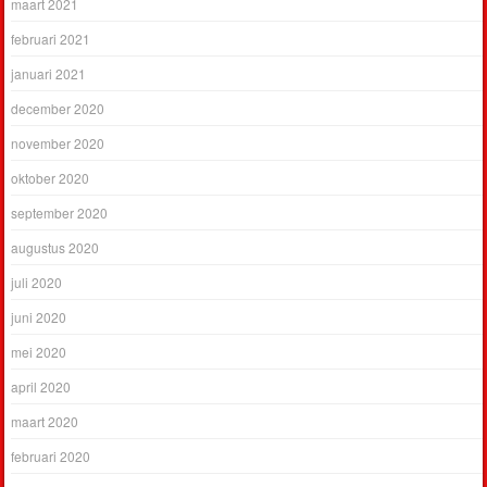
maart 2021
februari 2021
januari 2021
december 2020
november 2020
oktober 2020
september 2020
augustus 2020
juli 2020
juni 2020
mei 2020
april 2020
maart 2020
februari 2020