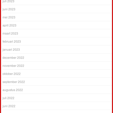
juli 2023
juni 2023
mei 2023
april 2023
maart 2023
februari 2023
januari 2023
december 2022
november 2022
oktober 2022
september 2022
augustus 2022
juli 2022
juni 2022