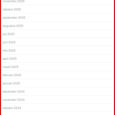
november 2025
oktober 2025
september 2025
augustus 2025
juli 2025
juni 2025
mei 2025
april 2025
maart 2025
februari 2025
januari 2025
december 2024
november 2024
oktober 2024