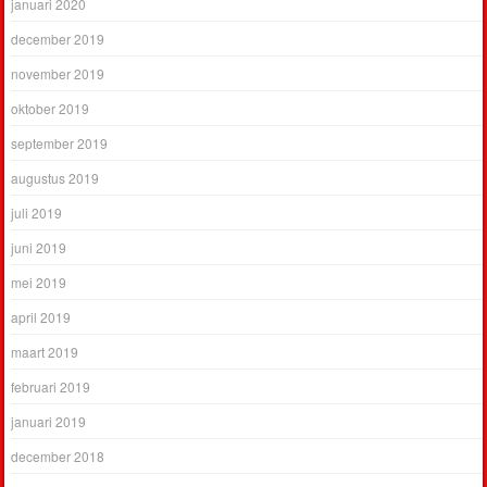
januari 2020
december 2019
november 2019
oktober 2019
september 2019
augustus 2019
juli 2019
juni 2019
mei 2019
april 2019
maart 2019
februari 2019
januari 2019
december 2018