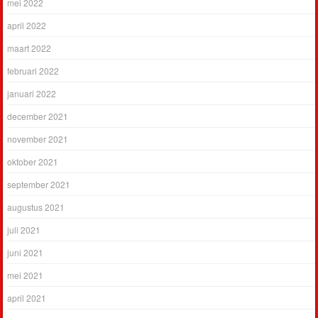
mei 2022
april 2022
maart 2022
februari 2022
januari 2022
december 2021
november 2021
oktober 2021
september 2021
augustus 2021
juli 2021
juni 2021
mei 2021
april 2021