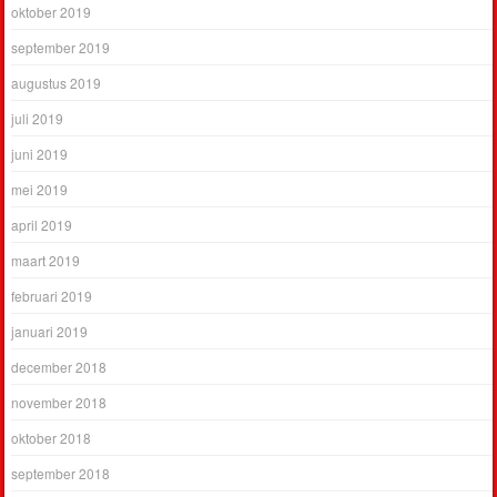
oktober 2019
september 2019
augustus 2019
juli 2019
juni 2019
mei 2019
april 2019
maart 2019
februari 2019
januari 2019
december 2018
november 2018
oktober 2018
september 2018