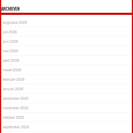
ARCHIEVEN
augustus 2026
juli 2026
juni 2026
mei 2026
april 2026
maart 2026
februari 2026
januari 2026
december 2025
november 2025
oktober 2025
september 2025