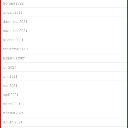
februari 2022
januari 2022
december 2021
november 2021
oktober 2021
september 2021
augustus 2021
juli 2021
juni 2021
mei 2021
april 2021
maart 2021
februari 2021
januari 2021