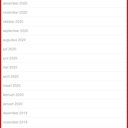
december 2020
november 2020
oktober 2020
september 2020
augustus 2020
juli 2020
juni 2020
mei 2020
april 2020
maart 2020
februari 2020
januari 2020
december 2019
november 2019