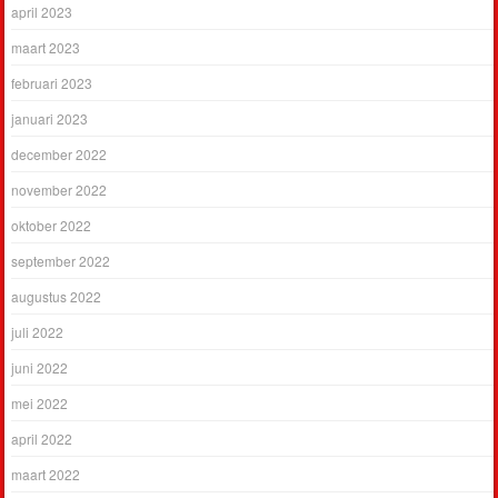
april 2023
maart 2023
februari 2023
januari 2023
december 2022
november 2022
oktober 2022
september 2022
augustus 2022
juli 2022
juni 2022
mei 2022
april 2022
maart 2022