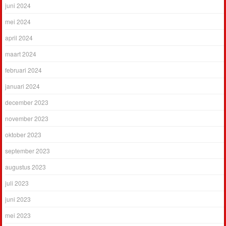
juni 2024
mei 2024
april 2024
maart 2024
februari 2024
januari 2024
december 2023
november 2023
oktober 2023
september 2023
augustus 2023
juli 2023
juni 2023
mei 2023