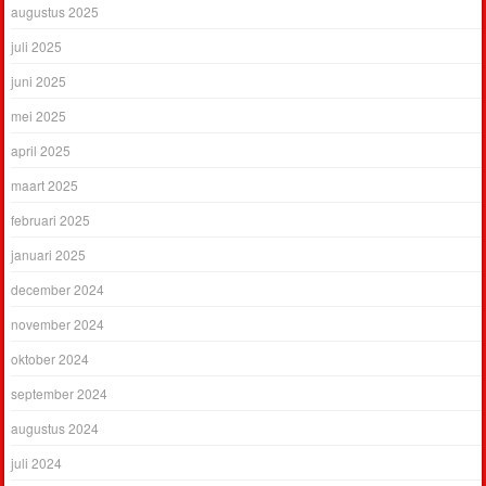
augustus 2025
juli 2025
juni 2025
mei 2025
april 2025
maart 2025
februari 2025
januari 2025
december 2024
november 2024
oktober 2024
september 2024
augustus 2024
juli 2024