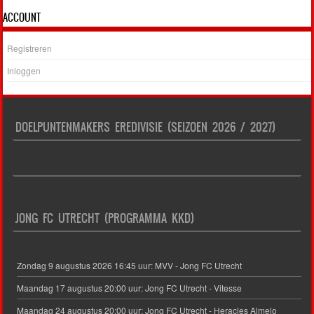
ACCOUNT
Registreren
Inloggen
DOELPUNTENMAKERS EREDIVISIE (SEIZOEN 2026 / 2027)
JONG FC UTRECHT (PROGRAMMA KKD)
Zondag 9 augustus 2026 16:45 uur: MVV - Jong FC Utrecht
Maandag 17 augustus 20:00 uur: Jong FC Utrecht - Vitesse
Maandag 24 augustus 20:00 uur: Jong FC Utrecht - Heracles Almelo