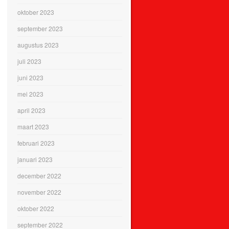
oktober 2023
september 2023
augustus 2023
juli 2023
juni 2023
mei 2023
april 2023
maart 2023
februari 2023
januari 2023
december 2022
november 2022
oktober 2022
september 2022