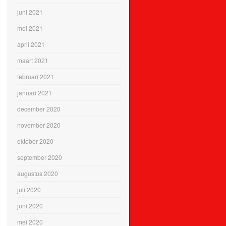
juni 2021
mei 2021
april 2021
maart 2021
februari 2021
januari 2021
december 2020
november 2020
oktober 2020
september 2020
augustus 2020
juli 2020
juni 2020
mei 2020