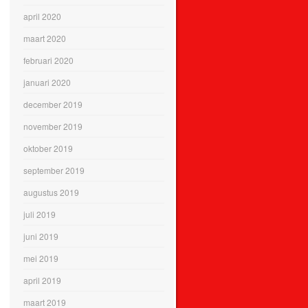
april 2020
maart 2020
februari 2020
januari 2020
december 2019
november 2019
oktober 2019
september 2019
augustus 2019
juli 2019
juni 2019
mei 2019
april 2019
maart 2019