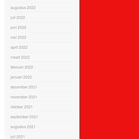
augustus 2022
juli 2022
juni 2022
mei 2022
april 2022
maart 2022
februari 2022
januari 2022
december 2021
november 2021
oktober 2021
september 2021
augustus 2021
juli 2021