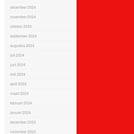
december 2024
november 2024
oktober 2024
september 2024
augustus 2024
juli 2024
juni 2024
mei 2024
april 2024
maart 2024
februari 2024
januari 2024
december 2023
november 2023