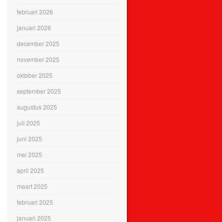
februari 2026
januari 2026
december 2025
november 2025
oktober 2025
september 2025
augustus 2025
juli 2025
juni 2025
mei 2025
april 2025
maart 2025
februari 2025
januari 2025