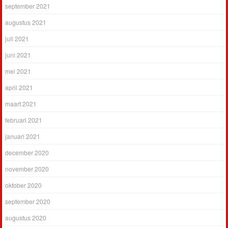
september 2021
augustus 2021
juli 2021
juni 2021
mei 2021
april 2021
maart 2021
februari 2021
januari 2021
december 2020
november 2020
oktober 2020
september 2020
augustus 2020