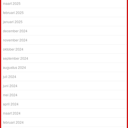
maart 2025
februari 2025
januari 2025
december 2024
november 2024
oktober 2024
september 2024
augustus 2024
juli 2024
juni 2024
mei 2024
april 2024
maart 2024
februari 2024