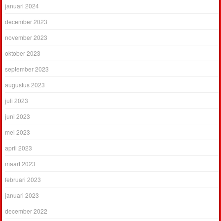
januari 2024
december 2023
november 2023
oktober 2023
september 2023
augustus 2023
juli 2023
juni 2023
mei 2023
april 2023
maart 2023
februari 2023
januari 2023
december 2022