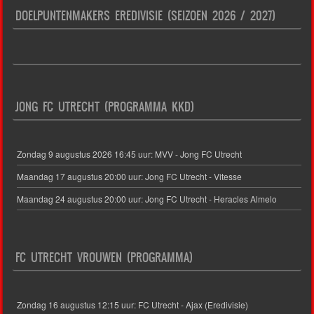
DOELPUNTENMAKERS EREDIVISIE (SEIZOEN 2026 / 2027)
JONG FC UTRECHT (PROGRAMMA KKD)
Zondag 9 augustus 2026 16:45 uur: MVV - Jong FC Utrecht
Maandag 17 augustus 20:00 uur: Jong FC Utrecht - Vitesse
Maandag 24 augustus 20:00 uur: Jong FC Utrecht - Heracles Almelo
FC UTRECHT VROUWEN (PROGRAMMA)
Zondag 16 augustus 12:15 uur: FC Utrecht - Ajax (Eredivisie)