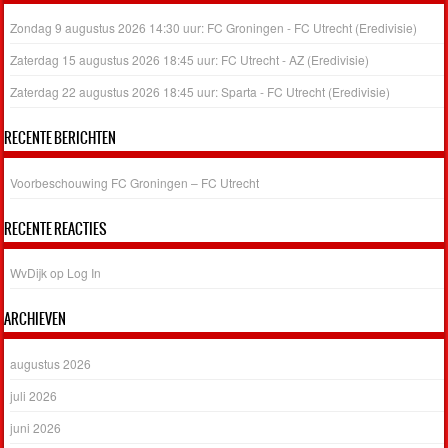
Zondag 9 augustus 2026 14:30 uur: FC Groningen - FC Utrecht (Eredivisie)
Zaterdag 15 augustus 2026 18:45 uur: FC Utrecht - AZ (Eredivisie)
Zaterdag 22 augustus 2026 18:45 uur: Sparta - FC Utrecht (Eredivisie)
RECENTE BERICHTEN
Voorbeschouwing FC Groningen – FC Utrecht
RECENTE REACTIES
WvDijk
op
Log In
ARCHIEVEN
augustus 2026
juli 2026
juni 2026