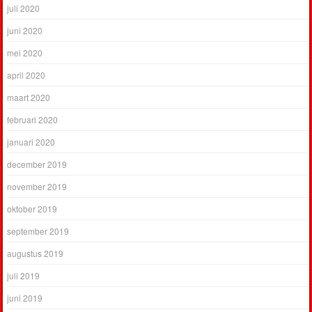
juli 2020
juni 2020
mei 2020
april 2020
maart 2020
februari 2020
januari 2020
december 2019
november 2019
oktober 2019
september 2019
augustus 2019
juli 2019
juni 2019