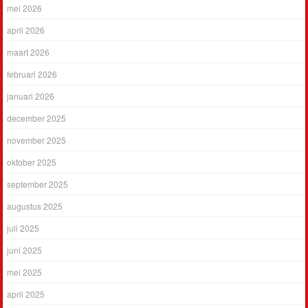
mei 2026
april 2026
maart 2026
februari 2026
januari 2026
december 2025
november 2025
oktober 2025
september 2025
augustus 2025
juli 2025
juni 2025
mei 2025
april 2025