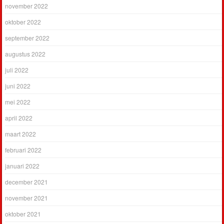
november 2022
oktober 2022
september 2022
augustus 2022
juli 2022
juni 2022
mei 2022
april 2022
maart 2022
februari 2022
januari 2022
december 2021
november 2021
oktober 2021