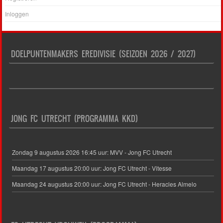
Inloggen
DOELPUNTENMAKERS EREDIVISIE (SEIZOEN 2026 / 2027)
JONG FC UTRECHT (PROGRAMMA KKD)
Zondag 9 augustus 2026 16:45 uur: MVV - Jong FC Utrecht
Maandag 17 augustus 20:00 uur: Jong FC Utrecht - Vitesse
Maandag 24 augustus 20:00 uur: Jong FC Utrecht - Heracles Almelo