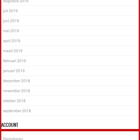
augustus 2019
juli 2019
juni 2019
mei 2019
april 2019
maart 2019
februari 2019
januari 2019
december 2018
november 2018
oktober 2018
september 2018
ACCOUNT
Registreren