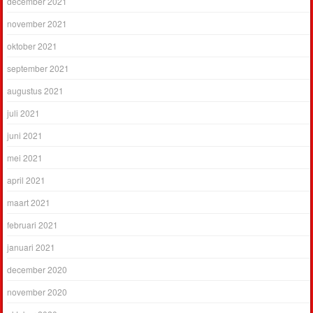
december 2021
november 2021
oktober 2021
september 2021
augustus 2021
juli 2021
juni 2021
mei 2021
april 2021
maart 2021
februari 2021
januari 2021
december 2020
november 2020