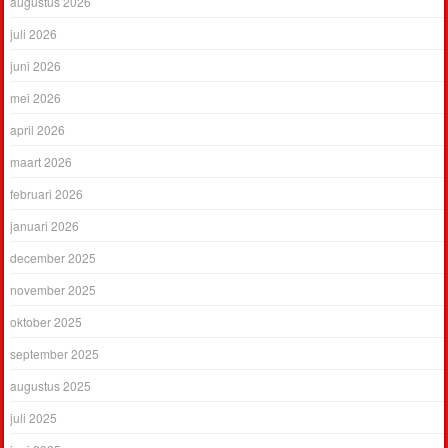
augustus 2026
juli 2026
juni 2026
mei 2026
april 2026
maart 2026
februari 2026
januari 2026
december 2025
november 2025
oktober 2025
september 2025
augustus 2025
juli 2025