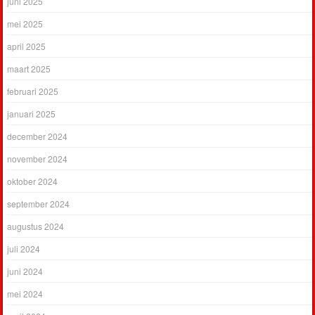
juni 2025
mei 2025
april 2025
maart 2025
februari 2025
januari 2025
december 2024
november 2024
oktober 2024
september 2024
augustus 2024
juli 2024
juni 2024
mei 2024