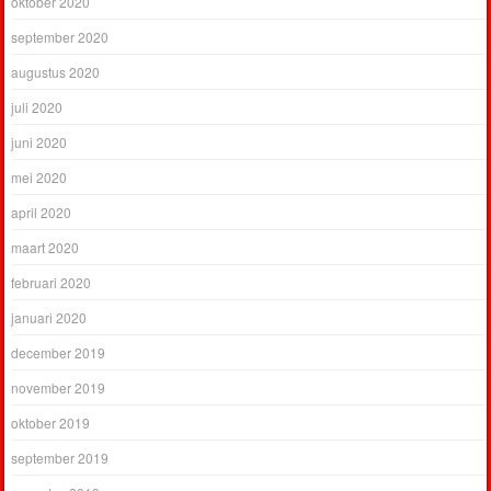
oktober 2020
september 2020
augustus 2020
juli 2020
juni 2020
mei 2020
april 2020
maart 2020
februari 2020
januari 2020
december 2019
november 2019
oktober 2019
september 2019