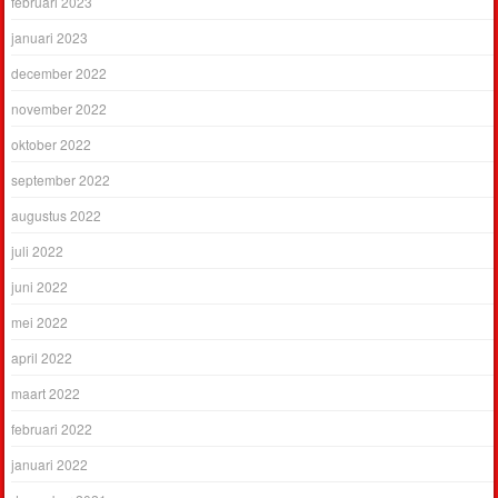
februari 2023
januari 2023
december 2022
november 2022
oktober 2022
september 2022
augustus 2022
juli 2022
juni 2022
mei 2022
april 2022
maart 2022
februari 2022
januari 2022