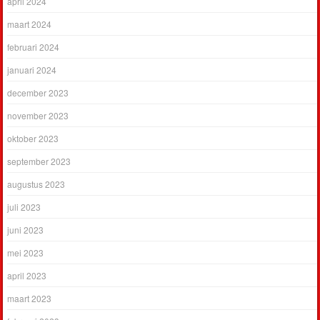
april 2024
maart 2024
februari 2024
januari 2024
december 2023
november 2023
oktober 2023
september 2023
augustus 2023
juli 2023
juni 2023
mei 2023
april 2023
maart 2023