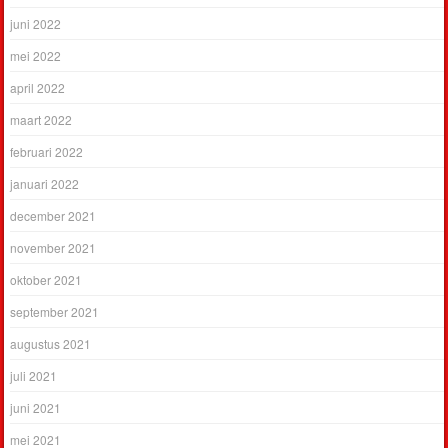
juni 2022
mei 2022
april 2022
maart 2022
februari 2022
januari 2022
december 2021
november 2021
oktober 2021
september 2021
augustus 2021
juli 2021
juni 2021
mei 2021