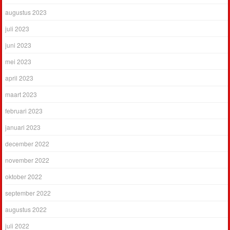
augustus 2023
juli 2023
juni 2023
mei 2023
april 2023
maart 2023
februari 2023
januari 2023
december 2022
november 2022
oktober 2022
september 2022
augustus 2022
juli 2022