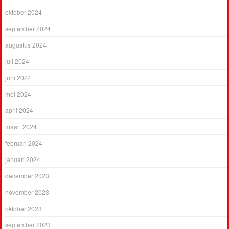
oktober 2024
september 2024
augustus 2024
juli 2024
juni 2024
mei 2024
april 2024
maart 2024
februari 2024
januari 2024
december 2023
november 2023
oktober 2023
september 2023