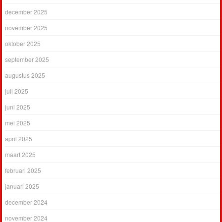
december 2025
november 2025
oktober 2025
september 2025
augustus 2025
juli 2025
juni 2025
mei 2025
april 2025
maart 2025
februari 2025
januari 2025
december 2024
november 2024