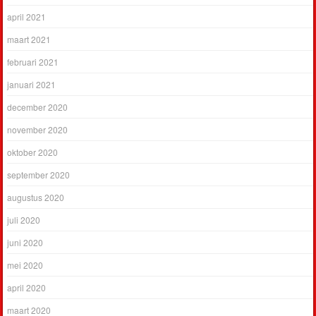
april 2021
maart 2021
februari 2021
januari 2021
december 2020
november 2020
oktober 2020
september 2020
augustus 2020
juli 2020
juni 2020
mei 2020
april 2020
maart 2020