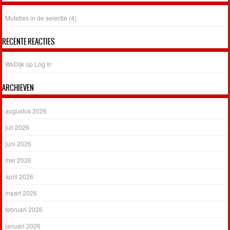
Mutaties in de selectie (4)
RECENTE REACTIES
WvDijk
op
Log In
ARCHIEVEN
augustus 2026
juli 2026
juni 2026
mei 2026
april 2026
maart 2026
februari 2026
januari 2026