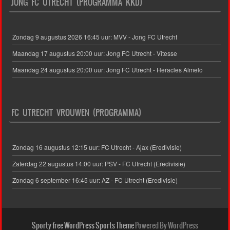
JONG FC UTRECHT (PROGRAMMA KKD)
Zondag 9 augustus 2026 16:45 uur: MVV - Jong FC Utrecht
Maandag 17 augustus 20:00 uur: Jong FC Utrecht - Vitesse
Maandag 24 augustus 20:00 uur: Jong FC Utrecht - Heracles Almelo
FC UTRECHT VROUWEN (PROGRAMMA)
Zondag 16 augustus 12:15 uur: FC Utrecht - Ajax (Eredivisie)
Zaterdag 22 augustus 14:00 uur: PSV - FC Utrecht (Eredivisie)
Zondag 6 september 16:45 uur: AZ - FC Utrecht (Eredivisie)
Sporty free WordPress Sports Theme
Powered By WordPress