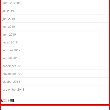
augustus 2019
juli 2019
juni 2019
mei 2019
april 2019
maart 2019
februari 2019
januari 2019
december 2018
november 2018
oktober 2018
september 2018
ACCOUNT