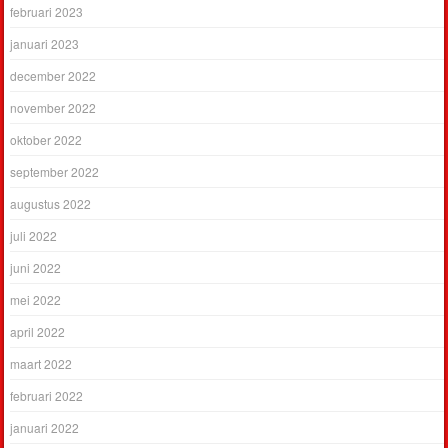
februari 2023
januari 2023
december 2022
november 2022
oktober 2022
september 2022
augustus 2022
juli 2022
juni 2022
mei 2022
april 2022
maart 2022
februari 2022
januari 2022