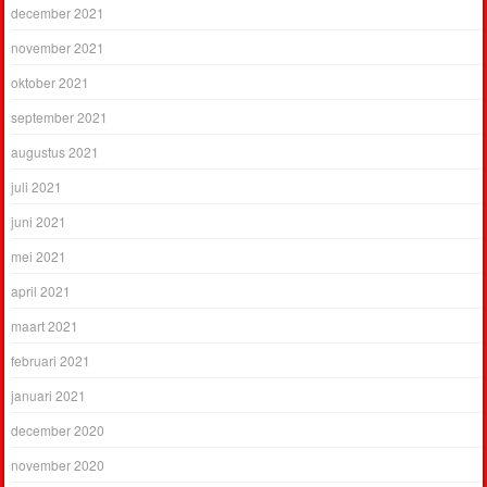
december 2021
november 2021
oktober 2021
september 2021
augustus 2021
juli 2021
juni 2021
mei 2021
april 2021
maart 2021
februari 2021
januari 2021
december 2020
november 2020