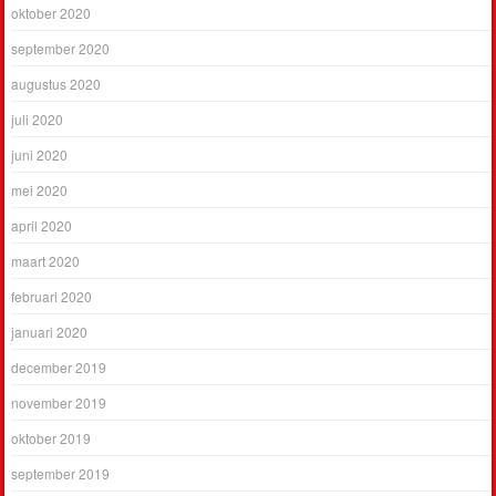
oktober 2020
september 2020
augustus 2020
juli 2020
juni 2020
mei 2020
april 2020
maart 2020
februari 2020
januari 2020
december 2019
november 2019
oktober 2019
september 2019