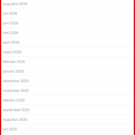
augustus 2026
juli 2026
juni 2026
mei 2026
april 2026
maart 2026
februari 2026
januari 2026
december 2025
november 2025
oktober 2025
september 2025
augustus 2025
juli 2025