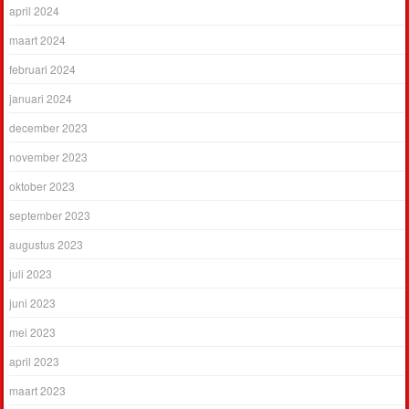
april 2024
maart 2024
februari 2024
januari 2024
december 2023
november 2023
oktober 2023
september 2023
augustus 2023
juli 2023
juni 2023
mei 2023
april 2023
maart 2023