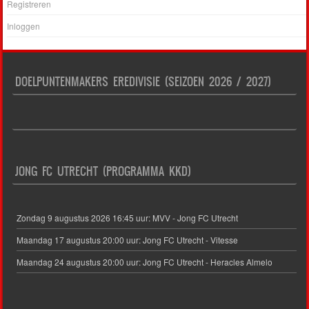
Registreren
Inloggen
DOELPUNTENMAKERS EREDIVISIE (SEIZOEN 2026 / 2027)
JONG FC UTRECHT (PROGRAMMA KKD)
Zondag 9 augustus 2026 16:45 uur: MVV - Jong FC Utrecht
Maandag 17 augustus 20:00 uur: Jong FC Utrecht - Vitesse
Maandag 24 augustus 20:00 uur: Jong FC Utrecht - Heracles Almelo