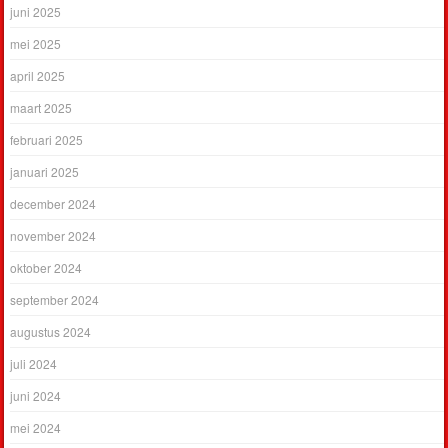
juni 2025
mei 2025
april 2025
maart 2025
februari 2025
januari 2025
december 2024
november 2024
oktober 2024
september 2024
augustus 2024
juli 2024
juni 2024
mei 2024