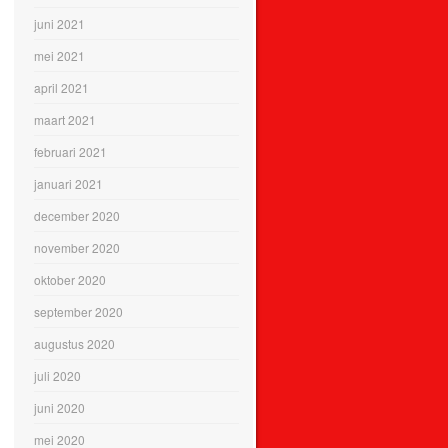
juni 2021
mei 2021
april 2021
maart 2021
februari 2021
januari 2021
december 2020
november 2020
oktober 2020
september 2020
augustus 2020
juli 2020
juni 2020
mei 2020