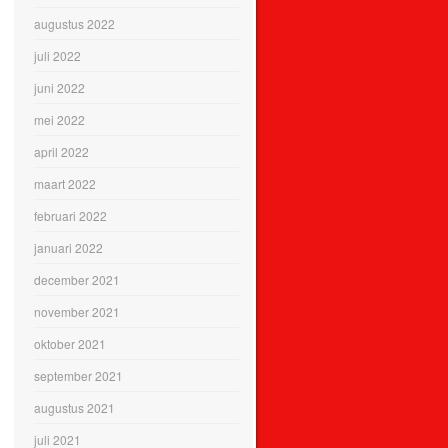
augustus 2022
juli 2022
juni 2022
mei 2022
april 2022
maart 2022
februari 2022
januari 2022
december 2021
november 2021
oktober 2021
september 2021
augustus 2021
juli 2021