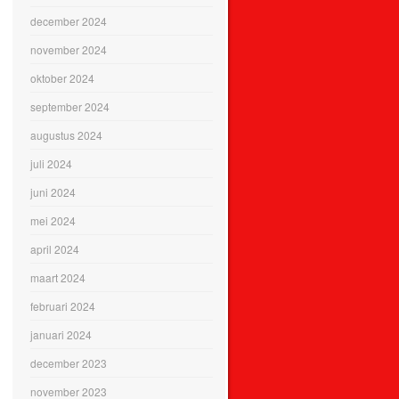
december 2024
november 2024
oktober 2024
september 2024
augustus 2024
juli 2024
juni 2024
mei 2024
april 2024
maart 2024
februari 2024
januari 2024
december 2023
november 2023