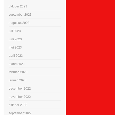
oktober 2023
september 2023
augustus 2023
juli 2023
juni 2023
mei 2023
april 2023
maart 2023
februari 2023
januari 2023
december 2022
november 2022
oktober 2022
september 2022