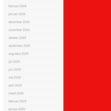
februari 2026
januari 2026
december 2025
november 2025
oktober 2025
september 2025
augustus 2025
juli 2025
juni 2025
mei 2025
april 2025
maart 2025
februari 2025
januari 2025