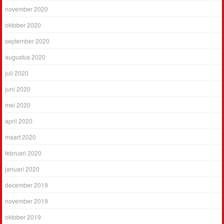
november 2020
oktober 2020
september 2020
augustus 2020
juli 2020
juni 2020
mei 2020
april 2020
maart 2020
februari 2020
januari 2020
december 2019
november 2019
oktober 2019