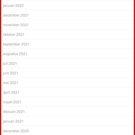
januari 2022
december 2021
november 2021
oktober 2021
september 2021
augustus 2021
juli 2021
juni 2021
mei 2021
april 2021
maart 2021
februari 2021
januari 2021
december 2020