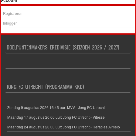
Registreren
Inloggen
DOELPUNTENMAKERS EREDIVISIE (SEIZOEN 2026 / 2027)
JONG FC UTRECHT (PROGRAMMA KKD)
Zondag 9 augustus 2026 16:45 uur: MVV - Jong FC Utrecht
Maandag 17 augustus 20:00 uur: Jong FC Utrecht - Vitesse
Maandag 24 augustus 20:00 uur: Jong FC Utrecht - Heracles Almelo