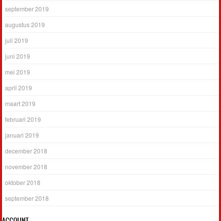
september 2019
augustus 2019
juli 2019
juni 2019
mei 2019
april 2019
maart 2019
februari 2019
januari 2019
december 2018
november 2018
oktober 2018
september 2018
ACCOUNT