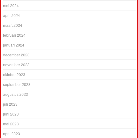
mei 2024
april 2024
maart 2024
februari 2024
januari 2024
december 2023
november 2023
oktober 2023
september 2023
augustus 2023
juli 2023
juni 2023
mei 2023
april 2023