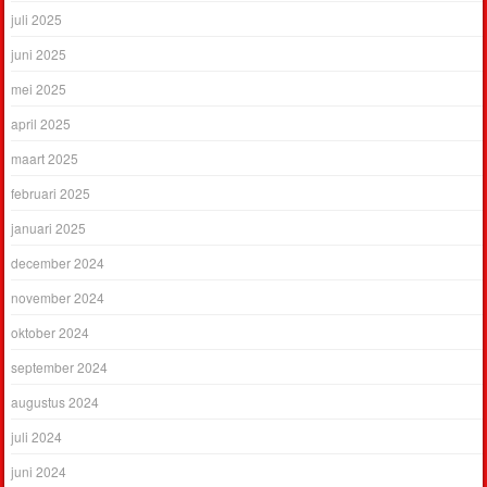
juli 2025
juni 2025
mei 2025
april 2025
maart 2025
februari 2025
januari 2025
december 2024
november 2024
oktober 2024
september 2024
augustus 2024
juli 2024
juni 2024