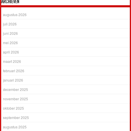
ARCHIEVEN
augustus 2026
juli 2026
juni 2026
mei 2026
april 2026
maart 2026
februari 2026
januari 2026
december 2025
november 2025
oktober 2025
september 2025
augustus 2025