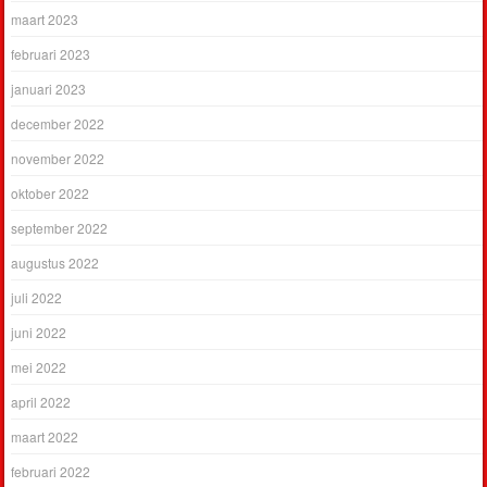
maart 2023
februari 2023
januari 2023
december 2022
november 2022
oktober 2022
september 2022
augustus 2022
juli 2022
juni 2022
mei 2022
april 2022
maart 2022
februari 2022