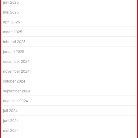
juni 2025
mei 2025
april 2025
maart 2025
februari 2025
januari 2025
december 2024
november 2024
oktober 2024
september 2024
augustus 2024
juli 2024
juni 2024
mei 2024