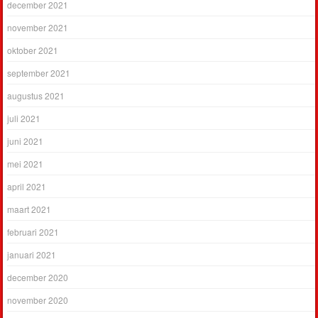
december 2021
november 2021
oktober 2021
september 2021
augustus 2021
juli 2021
juni 2021
mei 2021
april 2021
maart 2021
februari 2021
januari 2021
december 2020
november 2020