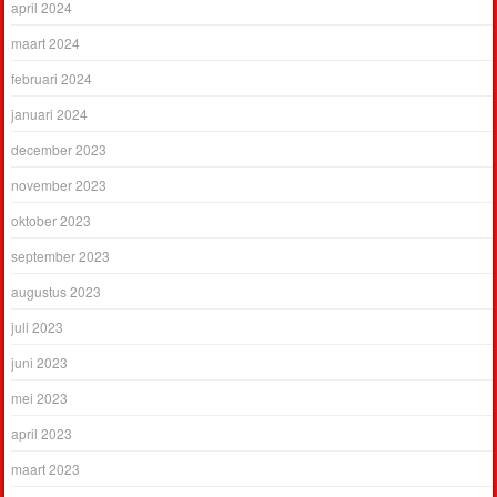
april 2024
maart 2024
februari 2024
januari 2024
december 2023
november 2023
oktober 2023
september 2023
augustus 2023
juli 2023
juni 2023
mei 2023
april 2023
maart 2023