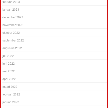
februari 2023
januari 2023
december 2022
november 2022
oktober 2022
september 2022
augustus 2022
juli 2022
juni 2022
mei 2022
april 2022
maart 2022
februari 2022
januari 2022