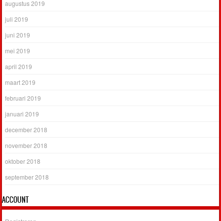
augustus 2019
juli 2019
juni 2019
mei 2019
april 2019
maart 2019
februari 2019
januari 2019
december 2018
november 2018
oktober 2018
september 2018
ACCOUNT