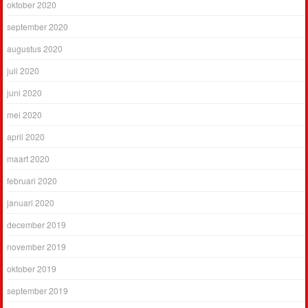
oktober 2020
september 2020
augustus 2020
juli 2020
juni 2020
mei 2020
april 2020
maart 2020
februari 2020
januari 2020
december 2019
november 2019
oktober 2019
september 2019