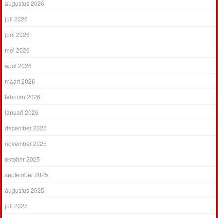
augustus 2026
juli 2026
juni 2026
mei 2026
april 2026
maart 2026
februari 2026
januari 2026
december 2025
november 2025
oktober 2025
september 2025
augustus 2025
juli 2025