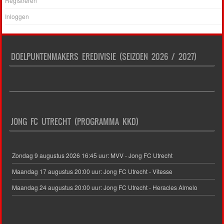
Registreren
Inloggen
DOELPUNTENMAKERS EREDIVISIE (SEIZOEN 2026 / 2027)
JONG FC UTRECHT (PROGRAMMA KKD)
Zondag 9 augustus 2026 16:45 uur: MVV - Jong FC Utrecht
Maandag 17 augustus 20:00 uur: Jong FC Utrecht - Vitesse
Maandag 24 augustus 20:00 uur: Jong FC Utrecht - Heracles Almelo