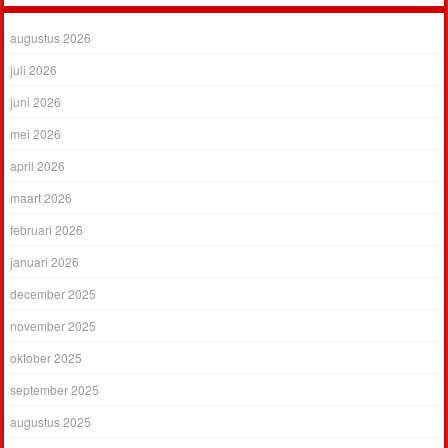
augustus 2026
juli 2026
juni 2026
mei 2026
april 2026
maart 2026
februari 2026
januari 2026
december 2025
november 2025
oktober 2025
september 2025
augustus 2025