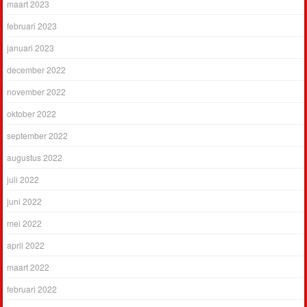
maart 2023
februari 2023
januari 2023
december 2022
november 2022
oktober 2022
september 2022
augustus 2022
juli 2022
juni 2022
mei 2022
april 2022
maart 2022
februari 2022