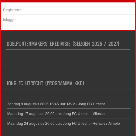
Registreren
Inloggen
DOELPUNTENMAKERS EREDIVISIE (SEIZOEN 2026 / 2027)
JONG FC UTRECHT (PROGRAMMA KKD)
Zondag 9 augustus 2026 16:45 uur: MVV - Jong FC Utrecht
Maandag 17 augustus 20:00 uur: Jong FC Utrecht - Vitesse
Maandag 24 augustus 20:00 uur: Jong FC Utrecht - Heracles Almelo