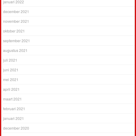
januari 2022
december 2021
november 2021
oktober 2021
september 2021
augustus 2021
juli 2021
juni 2021
mei 2021
april 2021
maart 2021
februari 2021
januari 2021
december 2020