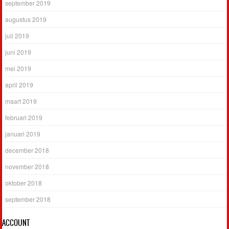
september 2019
augustus 2019
juli 2019
juni 2019
mei 2019
april 2019
maart 2019
februari 2019
januari 2019
december 2018
november 2018
oktober 2018
september 2018
ACCOUNT