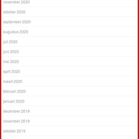
november 2020
oktober 2020
september 2020
augustus 2020
juli 2020
juni 2020
mei 2020
april 2020
maart 2020
februari 2020
januari 2020
december 2019
november 2019
oktober 2019