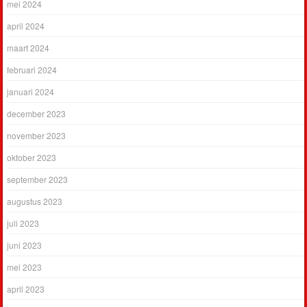
mei 2024
april 2024
maart 2024
februari 2024
januari 2024
december 2023
november 2023
oktober 2023
september 2023
augustus 2023
juli 2023
juni 2023
mei 2023
april 2023