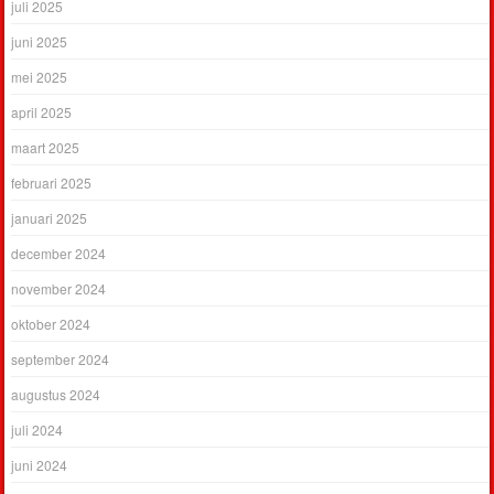
juli 2025
juni 2025
mei 2025
april 2025
maart 2025
februari 2025
januari 2025
december 2024
november 2024
oktober 2024
september 2024
augustus 2024
juli 2024
juni 2024