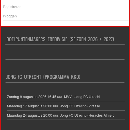
Registreren
Inloggen
DOELPUNTENMAKERS EREDIVISIE (SEIZOEN 2026 / 2027)
JONG FC UTRECHT (PROGRAMMA KKD)
Zondag 9 augustus 2026 16:45 uur: MVV - Jong FC Utrecht
Maandag 17 augustus 20:00 uur: Jong FC Utrecht - Vitesse
Maandag 24 augustus 20:00 uur: Jong FC Utrecht - Heracles Almelo