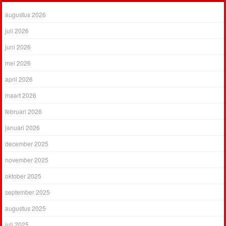
augustus 2026
juli 2026
juni 2026
mei 2026
april 2026
maart 2026
februari 2026
januari 2026
december 2025
november 2025
oktober 2025
september 2025
augustus 2025
juli 2025