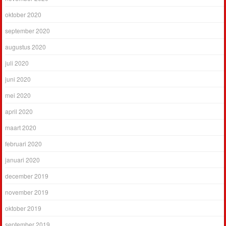
oktober 2020
september 2020
augustus 2020
juli 2020
juni 2020
mei 2020
april 2020
maart 2020
februari 2020
januari 2020
december 2019
november 2019
oktober 2019
september 2019