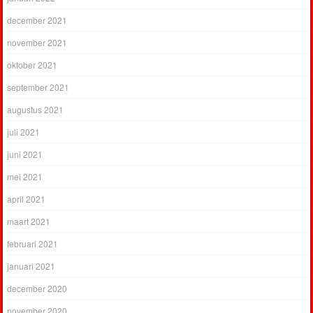
december 2021
november 2021
oktober 2021
september 2021
augustus 2021
juli 2021
juni 2021
mei 2021
april 2021
maart 2021
februari 2021
januari 2021
december 2020
november 2020