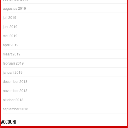
augustus 2019
juli 2019
juni 2019
mei 2019
april 2019
maart 2019
februari 2019
januari 2019
december 2018
november 2018
oktober 2018
september 2018
ACCOUNT