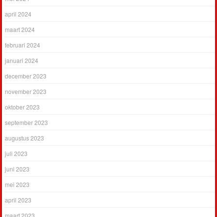
april 2024
maart 2024
februari 2024
januari 2024
december 2023
november 2023
oktober 2023
september 2023
augustus 2023
juli 2023
juni 2023
mei 2023
april 2023
maart 2023