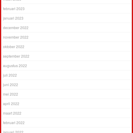
februari 2023
januari 2023
december 2022
november 2022
oktober 2022
september 2022
augustus 2022
juli 2022
juni 2022
mei 2022
april 2022
maart 2022
februari 2022
januari 2022