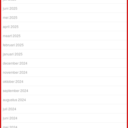
juni 2025
mei 2025
april 2025
maart 2025
februari 2025
januari 2025
december 2024
november 2024
oktober 2024
september 2024
augustus 2024
juli 2024
juni 2024
mei 2024