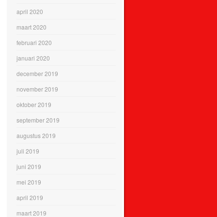
april 2020
maart 2020
februari 2020
januari 2020
december 2019
november 2019
oktober 2019
september 2019
augustus 2019
juli 2019
juni 2019
mei 2019
april 2019
maart 2019