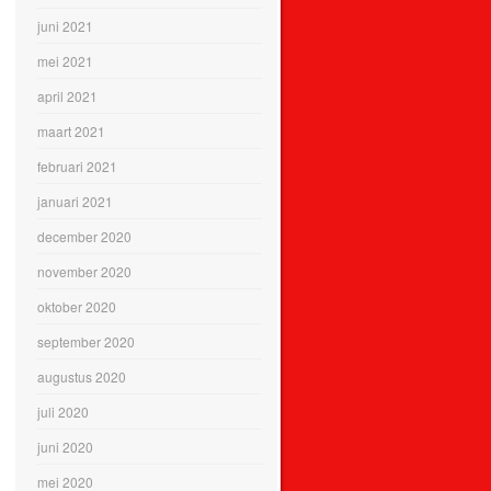
juni 2021
mei 2021
april 2021
maart 2021
februari 2021
januari 2021
december 2020
november 2020
oktober 2020
september 2020
augustus 2020
juli 2020
juni 2020
mei 2020