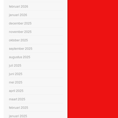
februari 2026
januari 2026
december 2025
november 2025
oktober 2025
september 2025
augustus 2025
juli 2025
juni 2025
mei 2025
april 2025
maart 2025
februari 2025
januari 2025