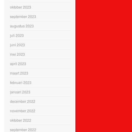
oktober 2023
september 2023
augustus 2023
juli 2023
juni 2023
mei 2023
april 2023
maart 2023
februari 2023
januari 2023
december 2022
november 2022
oktober 2022
september 2022