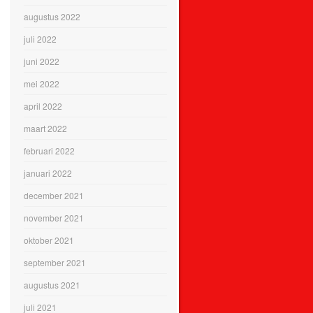
augustus 2022
juli 2022
juni 2022
mei 2022
april 2022
maart 2022
februari 2022
januari 2022
december 2021
november 2021
oktober 2021
september 2021
augustus 2021
juli 2021