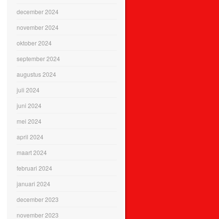
december 2024
november 2024
oktober 2024
september 2024
augustus 2024
juli 2024
juni 2024
mei 2024
april 2024
maart 2024
februari 2024
januari 2024
december 2023
november 2023