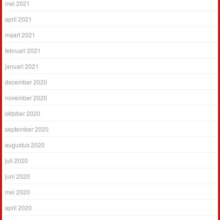
mei 2021
april 2021
maart 2021
februari 2021
januari 2021
december 2020
november 2020
oktober 2020
september 2020
augustus 2020
juli 2020
juni 2020
mei 2020
april 2020