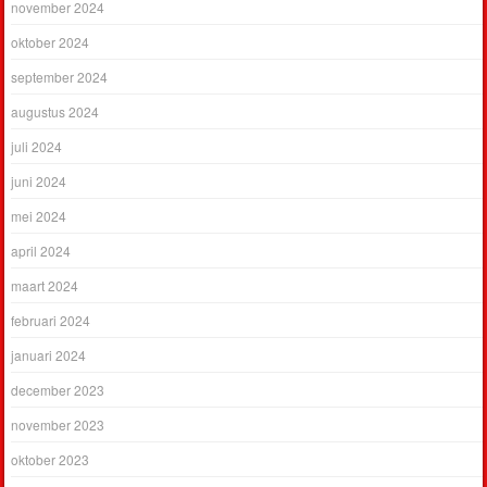
november 2024
oktober 2024
september 2024
augustus 2024
juli 2024
juni 2024
mei 2024
april 2024
maart 2024
februari 2024
januari 2024
december 2023
november 2023
oktober 2023