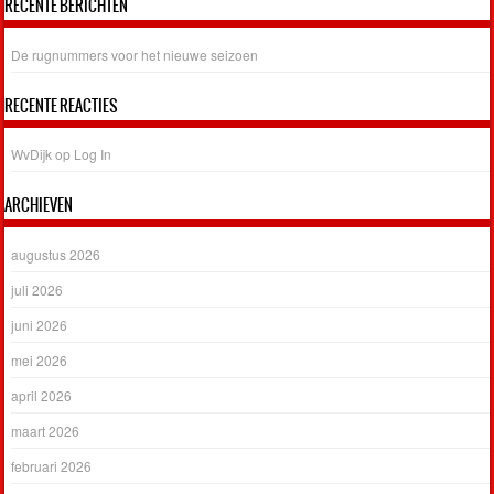
RECENTE BERICHTEN
De rugnummers voor het nieuwe seizoen
RECENTE REACTIES
WvDijk
op
Log In
ARCHIEVEN
augustus 2026
juli 2026
juni 2026
mei 2026
april 2026
maart 2026
februari 2026