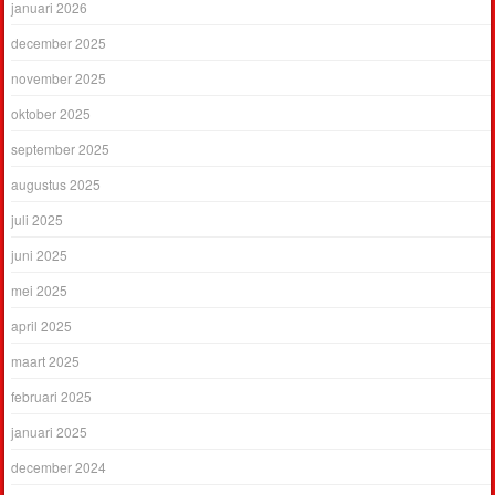
januari 2026
december 2025
november 2025
oktober 2025
september 2025
augustus 2025
juli 2025
juni 2025
mei 2025
april 2025
maart 2025
februari 2025
januari 2025
december 2024