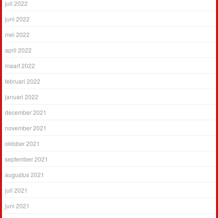
juli 2022
juni 2022
mei 2022
april 2022
maart 2022
februari 2022
januari 2022
december 2021
november 2021
oktober 2021
september 2021
augustus 2021
juli 2021
juni 2021