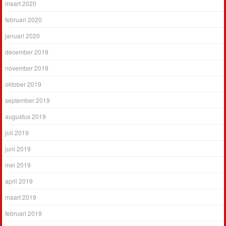
maart 2020
februari 2020
januari 2020
december 2019
november 2019
oktober 2019
september 2019
augustus 2019
juli 2019
juni 2019
mei 2019
april 2019
maart 2019
februari 2019