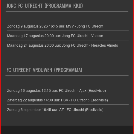
JONG FC UTRECHT (PROGRAMMA KKD)
Zondag 9 augustus 2026 16:45 uur: MVV - Jong FC Utrecht
Maandag 17 augustus 20:00 uur: Jong FC Utrecht - Vitesse
Maandag 24 augustus 20:00 uur: Jong FC Utrecht - Heracles Almelo
FC UTRECHT VROUWEN (PROGRAMMA)
Zondag 16 augustus 12:15 uur: FC Utrecht - Ajax (Eredivisie)
Zaterdag 22 augustus 14:00 uur: PSV - FC Utrecht (Eredivisie)
Zondag 6 september 16:45 uur: AZ - FC Utrecht (Eredivisie)