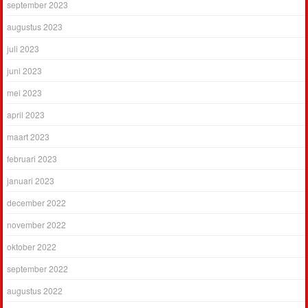
september 2023
augustus 2023
juli 2023
juni 2023
mei 2023
april 2023
maart 2023
februari 2023
januari 2023
december 2022
november 2022
oktober 2022
september 2022
augustus 2022