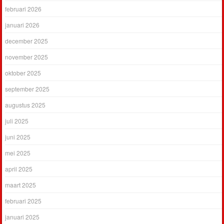
februari 2026
januari 2026
december 2025
november 2025
oktober 2025
september 2025
augustus 2025
juli 2025
juni 2025
mei 2025
april 2025
maart 2025
februari 2025
januari 2025