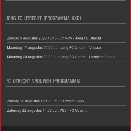
JONG FC UTRECHT (PROGRAMMA KKD)
Zondag 9 augustus 2026 16:45 uur: MVV - Jong FC Utrecht
Maandag 17 augustus 20:00 uur: Jong FC Utrecht - Vitesse
Maandag 24 augustus 20:00 uur: Jong FC Utrecht - Heracles Almelo
FC UTRECHT VROUWEN (PROGRAMMA)
Zondag 16 augustus 12:15 uur: FC Utrecht - Ajax
Zaterdag 22 augustus 14:00 uur: PSV - FC Utrecht