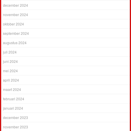
december 2024
november 2024
oktober 2024
september 2024
augustus 2024
juli 2024
juni 2024
mei 2024
april 2024
maart 2024
februari 2024
januari 2024
december 2023
november 2023