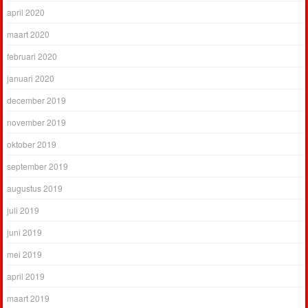
april 2020
maart 2020
februari 2020
januari 2020
december 2019
november 2019
oktober 2019
september 2019
augustus 2019
juli 2019
juni 2019
mei 2019
april 2019
maart 2019