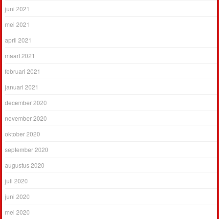
juni 2021
mei 2021
april 2021
maart 2021
februari 2021
januari 2021
december 2020
november 2020
oktober 2020
september 2020
augustus 2020
juli 2020
juni 2020
mei 2020