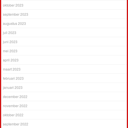
oktober 2023
september 2023
augustus 2023
juli 2023
juni 2023
mei 2023
april 2023
maart 2023
februari 2023
januari 2023
december 2022
november 2022
oktober 2022
september 2022