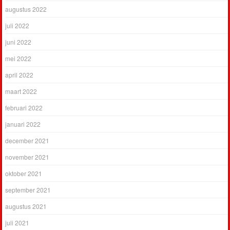
augustus 2022
juli 2022
juni 2022
mei 2022
april 2022
maart 2022
februari 2022
januari 2022
december 2021
november 2021
oktober 2021
september 2021
augustus 2021
juli 2021