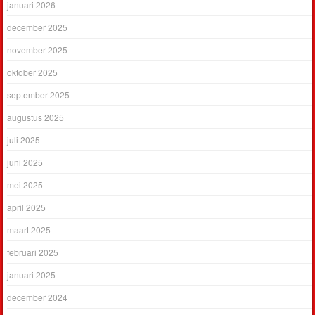
januari 2026
december 2025
november 2025
oktober 2025
september 2025
augustus 2025
juli 2025
juni 2025
mei 2025
april 2025
maart 2025
februari 2025
januari 2025
december 2024