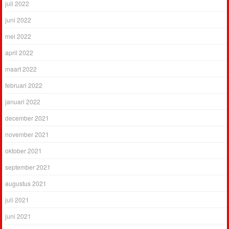
juli 2022
juni 2022
mei 2022
april 2022
maart 2022
februari 2022
januari 2022
december 2021
november 2021
oktober 2021
september 2021
augustus 2021
juli 2021
juni 2021