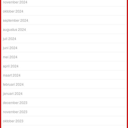
november 2024
oktober 2024
september 2024
augustus 2024
juli 2024
juni 2024
mei 2024
april 2024
maart 2024
februari 2024
januari 2024
december 2023
november 2023
oktober 2023