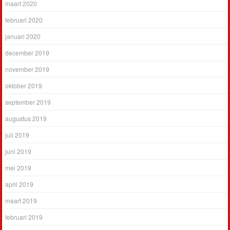
maart 2020
februari 2020
januari 2020
december 2019
november 2019
oktober 2019
september 2019
augustus 2019
juli 2019
juni 2019
mei 2019
april 2019
maart 2019
februari 2019