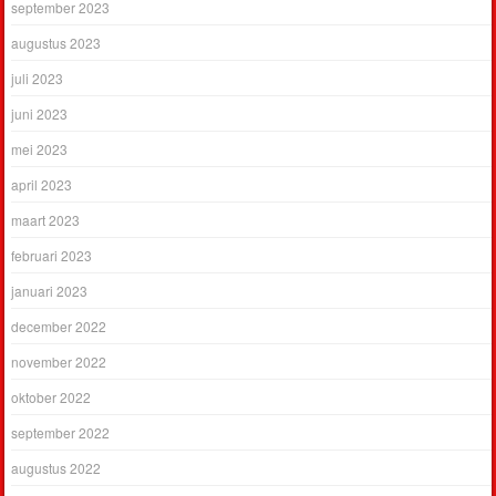
september 2023
augustus 2023
juli 2023
juni 2023
mei 2023
april 2023
maart 2023
februari 2023
januari 2023
december 2022
november 2022
oktober 2022
september 2022
augustus 2022