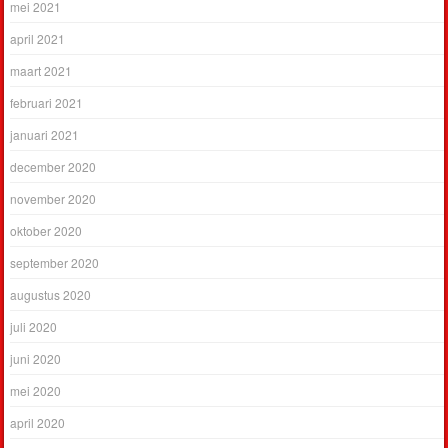
mei 2021
april 2021
maart 2021
februari 2021
januari 2021
december 2020
november 2020
oktober 2020
september 2020
augustus 2020
juli 2020
juni 2020
mei 2020
april 2020