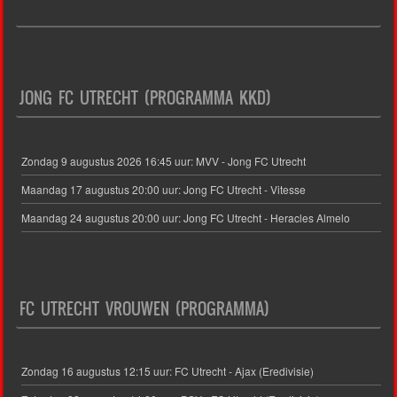
JONG FC UTRECHT (PROGRAMMA KKD)
Zondag 9 augustus 2026 16:45 uur: MVV - Jong FC Utrecht
Maandag 17 augustus 20:00 uur: Jong FC Utrecht - Vitesse
Maandag 24 augustus 20:00 uur: Jong FC Utrecht - Heracles Almelo
FC UTRECHT VROUWEN (PROGRAMMA)
Zondag 16 augustus 12:15 uur: FC Utrecht - Ajax (Eredivisie)