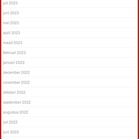
juli 2023
juni 2023
mei 2023
april 2023
maart 2023
februari 2023
januari 2023
december 2022
november 2022
oktober 2022
september 2022
augustus 2022
juli 2022
juni 2022