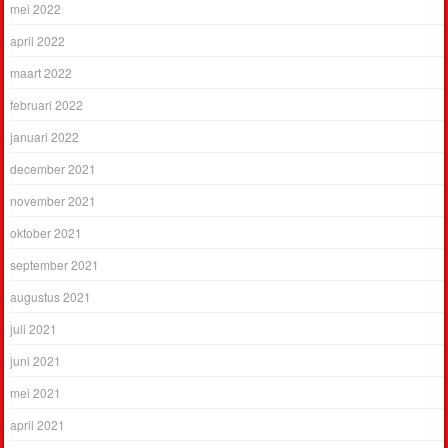
mei 2022
april 2022
maart 2022
februari 2022
januari 2022
december 2021
november 2021
oktober 2021
september 2021
augustus 2021
juli 2021
juni 2021
mei 2021
april 2021