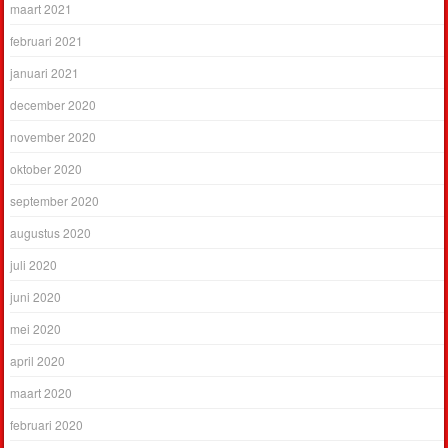
maart 2021
februari 2021
januari 2021
december 2020
november 2020
oktober 2020
september 2020
augustus 2020
juli 2020
juni 2020
mei 2020
april 2020
maart 2020
februari 2020