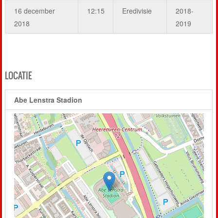
16 december
12:15
Eredivisie
2018-
2018
2019
LOCATIE
Abe Lenstra Stadion