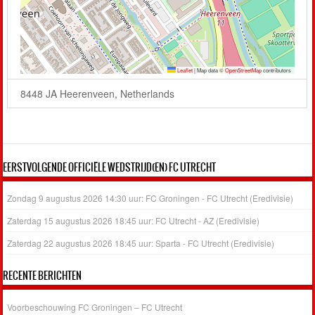
Leaflet
|
Map data ©
OpenStreetMap
contributors
8448 JA Heerenveen, Netherlands
EERSTVOLGENDE OFFICIËLE WEDSTRIJD(EN) FC UTRECHT
Zondag 9 augustus 2026 14:30 uur: FC Groningen - FC Utrecht (Eredivisie)
Zaterdag 15 augustus 2026 18:45 uur: FC Utrecht - AZ (Eredivisie)
Zaterdag 22 augustus 2026 18:45 uur: Sparta - FC Utrecht (Eredivisie)
RECENTE BERICHTEN
Voorbeschouwing FC Groningen – FC Utrecht