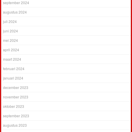
september 2024
augustus 2024
juli 2024
juni 2024
mei 2024
april 2024
maart 2024
februari 2024
januari 2024
december 2023
november 2023
oktober 2023
september 2023
augustus 2023