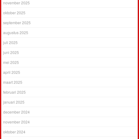
november 2025
oktober 2025
september 2025
augustus 2025
juli 2025
juni 2025
mei 2025
april 2025
maart 2025
februari 2025
januari 2025
december 2024
november 2024
oktober 2024