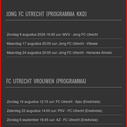
JONG FC UTRECHT (PROGRAMMA KKD)
Zondag 9 augustus 2026 16:45 uur: MVV - Jong FC Utrecht
Maandag 17 augustus 20:00 uur: Jong FC Utrecht - Vitesse
Maandag 24 augustus 20:00 uur: Jong FC Utrecht - Heracles Almelo
FC UTRECHT VROUWEN (PROGRAMMA)
Zondag 16 augustus 12:15 uur: FC Utrecht - Ajax (Eredivisie)
Zaterdag 22 augustus 14:00 uur: PSV - FC Utrecht (Eredivisie)
Zondag 6 september 16:45 uur: AZ - FC Utrecht (Eredivisie)