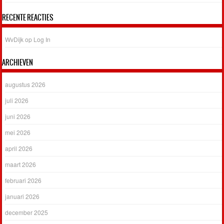
RECENTE REACTIES
WvDijk
op
Log In
ARCHIEVEN
augustus 2026
juli 2026
juni 2026
mei 2026
april 2026
maart 2026
februari 2026
januari 2026
december 2025