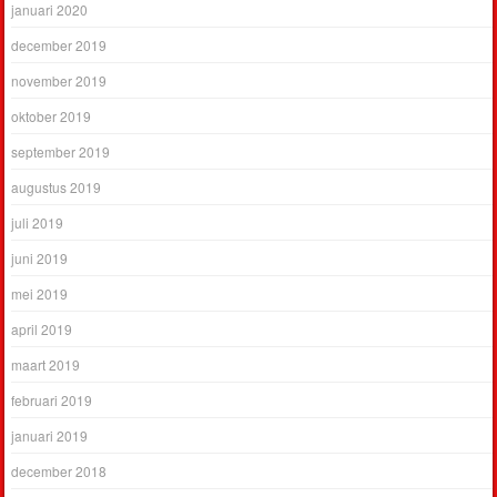
januari 2020
december 2019
november 2019
oktober 2019
september 2019
augustus 2019
juli 2019
juni 2019
mei 2019
april 2019
maart 2019
februari 2019
januari 2019
december 2018