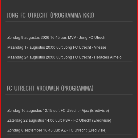
JONG FC UTRECHT (PROGRAMMA KKD)
Zondag 9 augustus 2026 16:45 uur: MVV - Jong FC Utrecht
Maandag 17 augustus 20:00 uur: Jong FC Utrecht - Vitesse
Maandag 24 augustus 20:00 uur: Jong FC Utrecht - Heracles Almelo
FC UTRECHT VROUWEN (PROGRAMMA)
Zondag 16 augustus 12:15 uur: FC Utrecht - Ajax (Eredivisie)
Zaterdag 22 augustus 14:00 uur: PSV - FC Utrecht (Eredivisie)
Zondag 6 september 16:45 uur: AZ - FC Utrecht (Eredivisie)