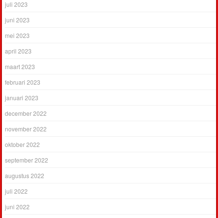
juli 2023
juni 2023
mei 2023
april 2023
maart 2023
februari 2023
januari 2023
december 2022
november 2022
oktober 2022
september 2022
augustus 2022
juli 2022
juni 2022