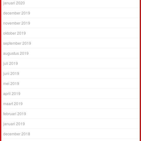
januari 2020
december 2019
november 2019
oktober 2019
september 2019
augustus 2019
juli 2019
juni 2019
mei 2019
april 2019
maart 2019
februari 2019
januari 2019
december 2018