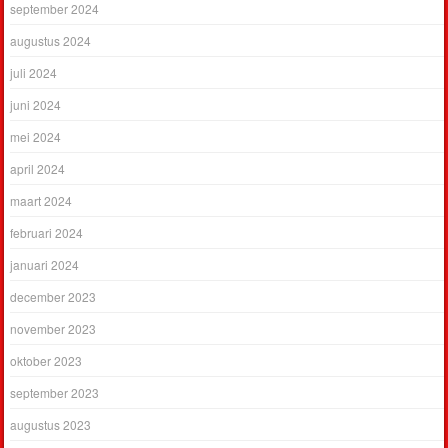
september 2024
augustus 2024
juli 2024
juni 2024
mei 2024
april 2024
maart 2024
februari 2024
januari 2024
december 2023
november 2023
oktober 2023
september 2023
augustus 2023