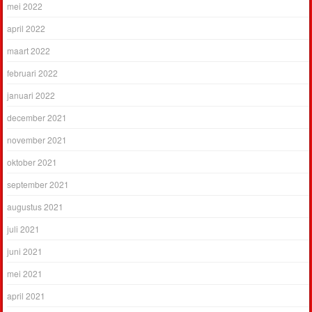
mei 2022
april 2022
maart 2022
februari 2022
januari 2022
december 2021
november 2021
oktober 2021
september 2021
augustus 2021
juli 2021
juni 2021
mei 2021
april 2021