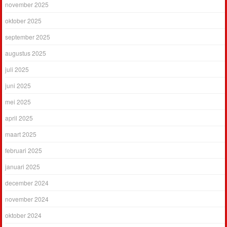
november 2025
oktober 2025
september 2025
augustus 2025
juli 2025
juni 2025
mei 2025
april 2025
maart 2025
februari 2025
januari 2025
december 2024
november 2024
oktober 2024