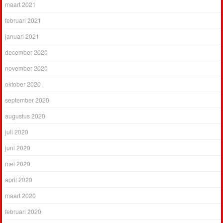
maart 2021
februari 2021
januari 2021
december 2020
november 2020
oktober 2020
september 2020
augustus 2020
juli 2020
juni 2020
mei 2020
april 2020
maart 2020
februari 2020