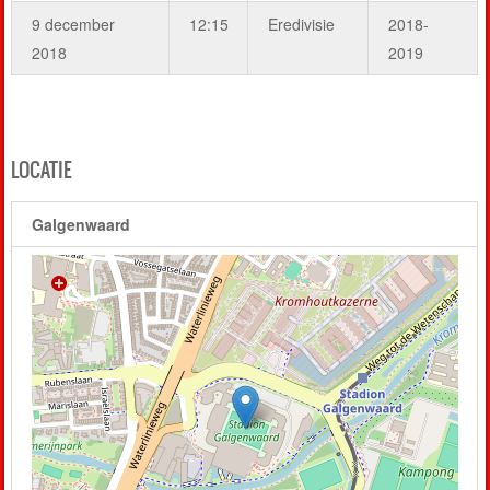
9 december
12:15
Eredivisie
2018-
2018
2019
LOCATIE
Galgenwaard