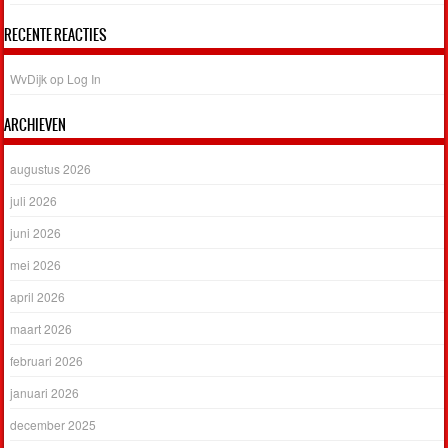
RECENTE REACTIES
WvDijk
op
Log In
ARCHIEVEN
augustus 2026
juli 2026
juni 2026
mei 2026
april 2026
maart 2026
februari 2026
januari 2026
december 2025