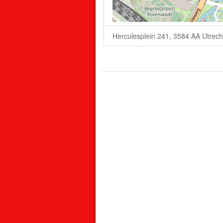
Herculesplein 241, 3584 AA Utrech