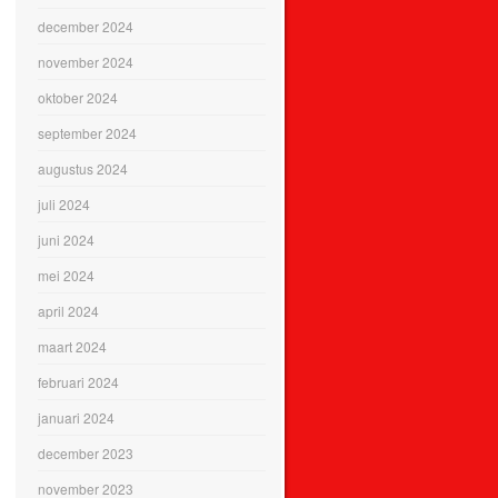
december 2024
november 2024
oktober 2024
september 2024
augustus 2024
juli 2024
juni 2024
mei 2024
april 2024
maart 2024
februari 2024
januari 2024
december 2023
november 2023