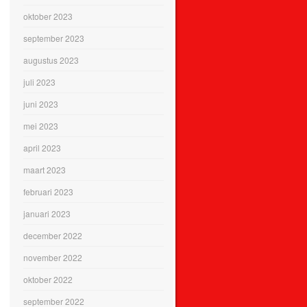
oktober 2023
september 2023
augustus 2023
juli 2023
juni 2023
mei 2023
april 2023
maart 2023
februari 2023
januari 2023
december 2022
november 2022
oktober 2022
september 2022