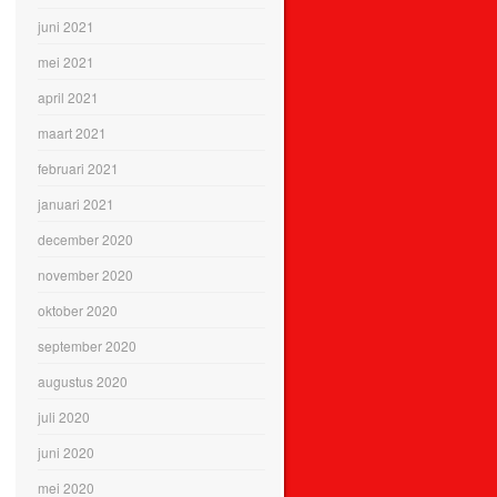
juni 2021
mei 2021
april 2021
maart 2021
februari 2021
januari 2021
december 2020
november 2020
oktober 2020
september 2020
augustus 2020
juli 2020
juni 2020
mei 2020