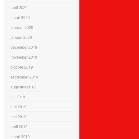
april 2020
maart 2020
februari 2020
januari 2020
december 2019
november 2019
oktober 2019
september 2019
augustus 2019
juli 2019
juni 2019
mei 2019
april 2019
maart 2019