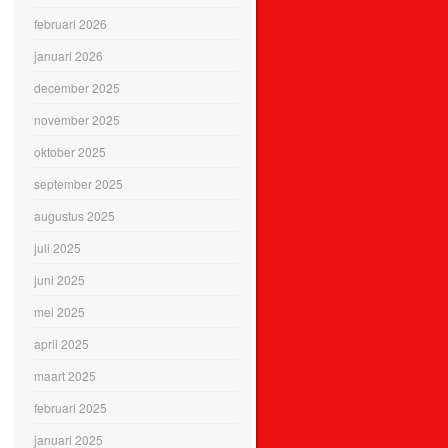
februari 2026
januari 2026
december 2025
november 2025
oktober 2025
september 2025
augustus 2025
juli 2025
juni 2025
mei 2025
april 2025
maart 2025
februari 2025
januari 2025