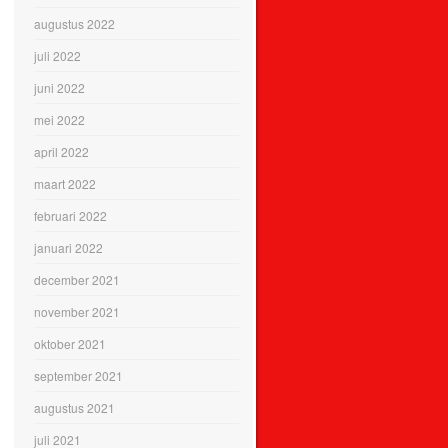
augustus 2022
juli 2022
juni 2022
mei 2022
april 2022
maart 2022
februari 2022
januari 2022
december 2021
november 2021
oktober 2021
september 2021
augustus 2021
juli 2021